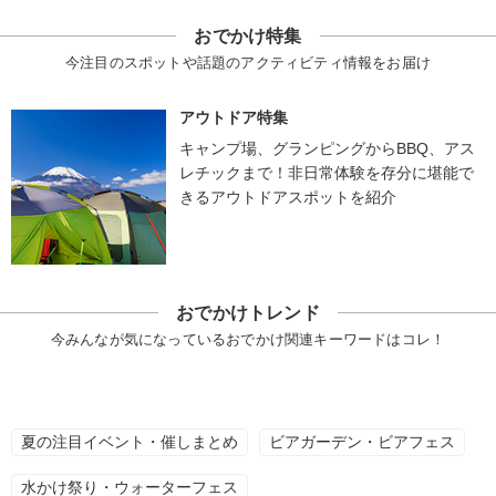
おでかけ特集
今注目のスポットや話題のアクティビティ情報をお届け
アウトドア特集
キャンプ場、グランピングからBBQ、アス
レチックまで！非日常体験を存分に堪能で
きるアウトドアスポットを紹介
おでかけトレンド
今みんなが気になっているおでかけ関連キーワードはコレ！
夏の注目イベント・催しまとめ
ビアガーデン・ビアフェス
水かけ祭り・ウォーターフェス