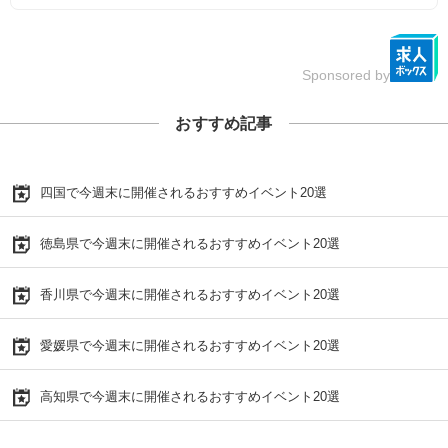
Sponsored by
おすすめ記事
四国で今週末に開催されるおすすめイベント20選
徳島県で今週末に開催されるおすすめイベント20選
香川県で今週末に開催されるおすすめイベント20選
愛媛県で今週末に開催されるおすすめイベント20選
高知県で今週末に開催されるおすすめイベント20選