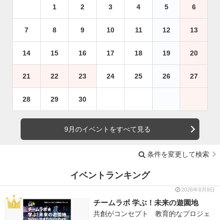
1
2
3
4
5
6
7
8
9
10
11
12
13
14
15
16
17
18
19
20
21
22
23
24
25
26
27
28
29
30
9月のイベントをすべて見る
条件を変更して検索
イベントランキング
2026年8月8日
チームラボ 学ぶ！未来の遊園地
共創がコンセプト 教育的なプロジェ