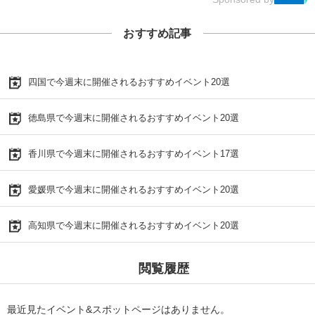
おすすめ記事
四国で今週末に開催されるおすすめイベント20選
徳島県で今週末に開催されるおすすめイベント20選
香川県で今週末に開催されるおすすめイベント17選
愛媛県で今週末に開催されるおすすめイベント20選
高知県で今週末に開催されるおすすめイベント20選
閲覧履歴
最近見たイベント&スポットページはありません。