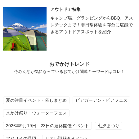
アウトドア特集
キャンプ場、グランピングからBBQ、アス
レチックまで！非日常体験を存分に堪能で
きるアウトドアスポットを紹介
おでかけトレンド
今みんなが気になっているおでかけ関連キーワードはコレ！
夏の注目イベント・催しまとめ
ビアガーデン・ビアフェス
水かけ祭り・ウォーターフェス
2026年9月19日～23日の連休開催イベント
七夕まつり
アジサイの見頃
リアル謎解きイベント