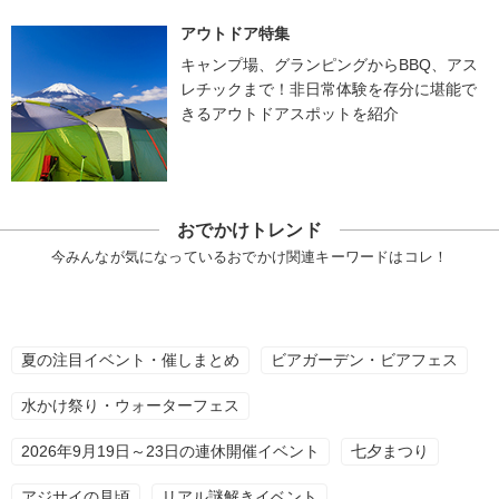
アウトドア特集
キャンプ場、グランピングからBBQ、アス
レチックまで！非日常体験を存分に堪能で
きるアウトドアスポットを紹介
おでかけトレンド
今みんなが気になっているおでかけ関連キーワードはコレ！
夏の注目イベント・催しまとめ
ビアガーデン・ビアフェス
水かけ祭り・ウォーターフェス
2026年9月19日～23日の連休開催イベント
七夕まつり
アジサイの見頃
リアル謎解きイベント