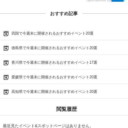
おすすめ記事
四国で今週末に開催されるおすすめイベント20選
徳島県で今週末に開催されるおすすめイベント20選
香川県で今週末に開催されるおすすめイベント17選
愛媛県で今週末に開催されるおすすめイベント20選
高知県で今週末に開催されるおすすめイベント20選
閲覧履歴
最近見たイベント&スポットページはありません。