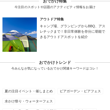
おでかけ特集
今注目のスポットや話題のアクティビティ情報をお届け
アウトドア特集
キャンプ場、グランピングからBBQ、アス
レチックまで！非日常体験を存分に堪能で
きるアウトドアスポットを紹介
おでかけトレンド
今みんなが気になっているおでかけ関連キーワードはコレ！
夏の注目イベント・催しまとめ
ビアガーデン・ビアフェス
水かけ祭り・ウォーターフェス