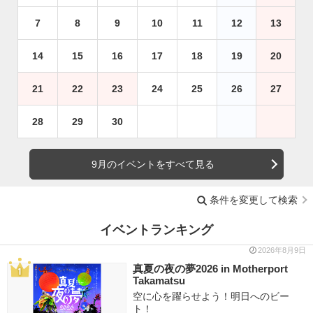
7
8
9
10
11
12
13
14
15
16
17
18
19
20
21
22
23
24
25
26
27
28
29
30
9月のイベントをすべて見る
条件を変更して検索
イベントランキング
2026年8月9日
真夏の夜の夢2026 in Motherport
Takamatsu
空に心を躍らせよう！明日へのビー
ト！