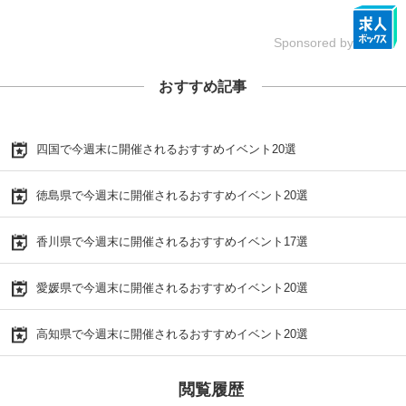
Sponsored by
おすすめ記事
四国で今週末に開催されるおすすめイベント20選
徳島県で今週末に開催されるおすすめイベント20選
香川県で今週末に開催されるおすすめイベント17選
愛媛県で今週末に開催されるおすすめイベント20選
高知県で今週末に開催されるおすすめイベント20選
閲覧履歴