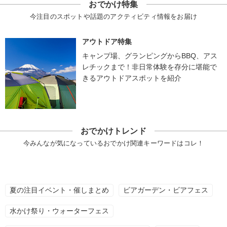
おでかけ特集
今注目のスポットや話題のアクティビティ情報をお届け
アウトドア特集
キャンプ場、グランピングからBBQ、アス
レチックまで！非日常体験を存分に堪能で
きるアウトドアスポットを紹介
おでかけトレンド
今みんなが気になっているおでかけ関連キーワードはコレ！
夏の注目イベント・催しまとめ
ビアガーデン・ビアフェス
水かけ祭り・ウォーターフェス