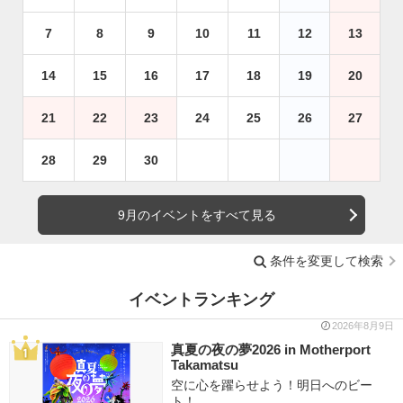
7
8
9
10
11
12
13
14
15
16
17
18
19
20
21
22
23
24
25
26
27
28
29
30
9月のイベントをすべて見る
条件を変更して検索
イベントランキング
2026年8月9日
真夏の夜の夢2026 in Motherport
Takamatsu
空に心を躍らせよう！明日へのビー
ト！