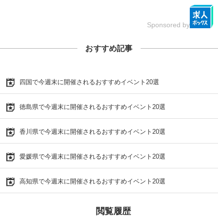
Sponsored by
おすすめ記事
四国で今週末に開催されるおすすめイベント20選
徳島県で今週末に開催されるおすすめイベント20選
香川県で今週末に開催されるおすすめイベント20選
愛媛県で今週末に開催されるおすすめイベント20選
高知県で今週末に開催されるおすすめイベント20選
閲覧履歴