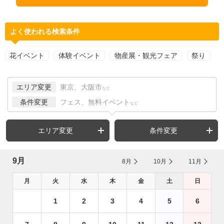
よく使われる検索条件
花イベント
体験イベント
物産展・観光フェア
祭り
エリア変更
東京、大阪市
など
条件変更
フェス、無料イベント
など
エリア変更
条件変更
9月
8月
10月
11月
月
火
水
木
金
土
日
1
2
3
4
5
6