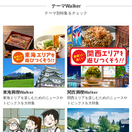
テーマWalker
テーマ別特集をチェック
東海満喫Walker
関西満喫Walker
東海エリアを楽しむためのニュースや
関西エリアを楽しむためのニュースや
トピックスを大特集
トピックスを大特集