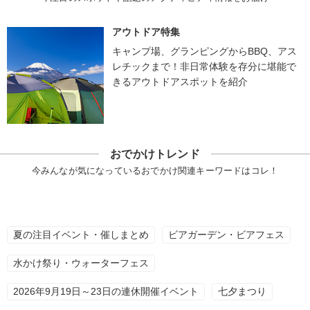
アウトドア特集
キャンプ場、グランピングからBBQ、アス
レチックまで！非日常体験を存分に堪能で
きるアウトドアスポットを紹介
おでかけトレンド
今みんなが気になっているおでかけ関連キーワードはコレ！
夏の注目イベント・催しまとめ
ビアガーデン・ビアフェス
水かけ祭り・ウォーターフェス
2026年9月19日～23日の連休開催イベント
七夕まつり