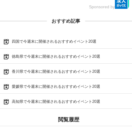
Sponsored by
おすすめ記事
四国で今週末に開催されるおすすめイベント20選
徳島県で今週末に開催されるおすすめイベント20選
香川県で今週末に開催されるおすすめイベント20選
愛媛県で今週末に開催されるおすすめイベント20選
高知県で今週末に開催されるおすすめイベント20選
閲覧履歴