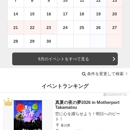
7
8
9
10
11
12
13
14
15
16
17
18
19
20
21
22
23
24
25
26
27
28
29
30
9月のイベントをすべて見る
条件を変更して検索
イベントランキング
2026年8月7日
真夏の夜の夢2026 in Motherport
Takamatsu
空に心を躍らせよう！明日へのビー
ト！
香川県