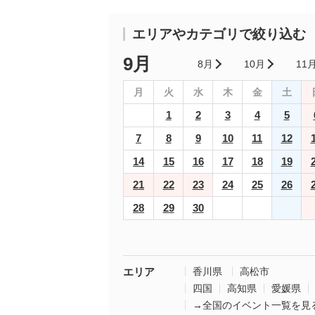
エリアやカテゴリで絞り込む
9月
8月
10月
11
月
火
水
木
金
土
1
2
3
4
5
7
8
9
10
11
12
14
15
16
17
18
19
21
22
23
24
25
26
28
29
30
エリア
香川県
高松市
四国
高知県
愛媛県
→全国のイベント一覧を見