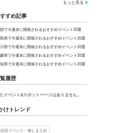
もっと見る
すすめ記事
国で今週末に開催されるおすすめイベント20選
島県で今週末に開催されるおすすめイベント20選
川県で今週末に開催されるおすすめイベント20選
媛県で今週末に開催されるおすすめイベント20選
知県で今週末に開催されるおすすめイベント20選
覧履歴
たイベント&スポットページはありません。
かけトレンド
の注目イベント・催しまとめ