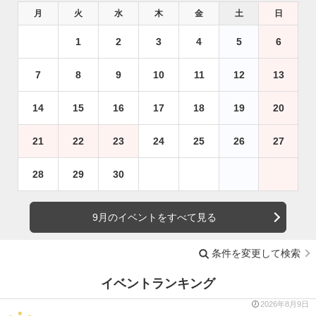
月
火
水
木
金
土
日
1
2
3
4
5
6
7
8
9
10
11
12
13
14
15
16
17
18
19
20
21
22
23
24
25
26
27
28
29
30
9月のイベントをすべて見る
条件を変更して検索
イベントランキング
2026年8月9日