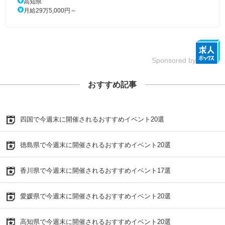
高知県
月給29万5,000円～
Sponsored by
おすすめ記事
四国で今週末に開催されるおすすめイベント20選
徳島県で今週末に開催されるおすすめイベント20選
香川県で今週末に開催されるおすすめイベント17選
愛媛県で今週末に開催されるおすすめイベント20選
高知県で今週末に開催されるおすすめイベント20選