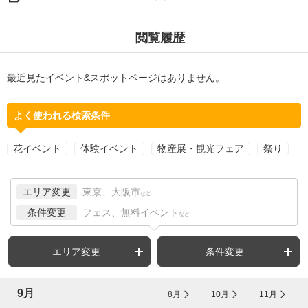
閲覧履歴
最近見たイベント&スポットページはありません。
よく使われる検索条件
花イベント
体験イベント
物産展・観光フェア
祭り
エリア変更
東京、大阪市
など
条件変更
フェス、無料イベント
など
エリア変更
条件変更
9月
8月
10月
11月