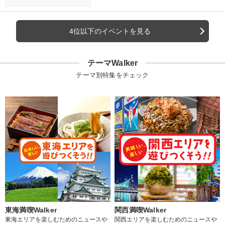
4位以下のイベントを見る
テーマWalker
テーマ別特集をチェック
東海満喫Walker
関西満喫Walker
東海エリアを楽しむためのニュースや
関西エリアを楽しむためのニュースや