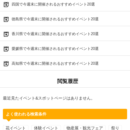
四国で今週末に開催されるおすすめイベント20選
徳島県で今週末に開催されるおすすめイベント20選
香川県で今週末に開催されるおすすめイベント20選
愛媛県で今週末に開催されるおすすめイベント20選
高知県で今週末に開催されるおすすめイベント20選
閲覧履歴
最近見たイベント&スポットページはありません。
よく使われる検索条件
花イベント
体験イベント
物産展・観光フェア
祭り