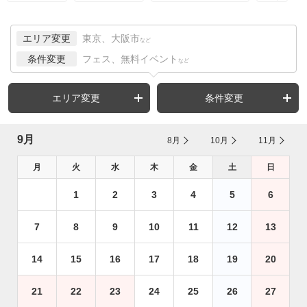
エリア変更
東京、大阪市
など
条件変更
フェス、無料イベント
など
エリア変更
条件変更
9月
8月
10月
11月
月
火
水
木
金
土
日
1
2
3
4
5
6
7
8
9
10
11
12
13
14
15
16
17
18
19
20
21
22
23
24
25
26
27