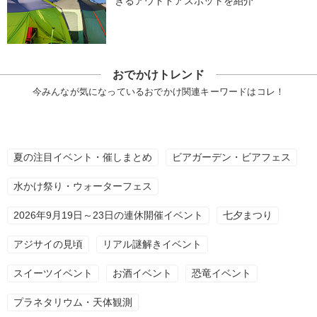
きるアウトドアスポットを紹介
おでかけトレンド
今みんなが気になっているおでかけ関連キーワードはコレ！
夏の注目イベント・催しまとめ
ビアガーデン・ビアフェス
水かけ祭り・ウォーターフェス
2026年9月19日～23日の連休開催イベント
七夕まつり
アジサイの見頃
リアル謎解きイベント
スイーツイベント
お酒イベント
恐竜イベント
プラネタリウム・天体観測