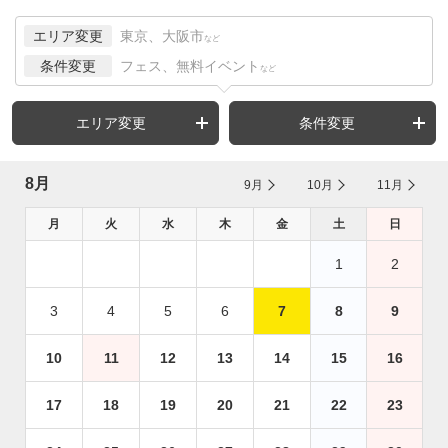
エリア変更
東京、大阪市
など
条件変更
フェス、無料イベント
など
エリア変更
条件変更
8月
9月
10月
11月
月
火
水
木
金
土
日
1
2
3
4
5
6
7
8
9
10
11
12
13
14
15
16
17
18
19
20
21
22
23