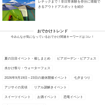
レチックまで！非日常体験を存分に堪能で
きるアウトドアスポットを紹介
おでかけトレンド
今みんなが気になっているおでかけ関連キーワードはコレ！
夏の注目イベント・催しまとめ
ビアガーデン・ビアフェス
水かけ祭り・ウォーターフェス
2026年9月19日～23日の連休開催イベント
七夕まつり
アジサイの見頃
リアル謎解きイベント
スイーツイベント
お酒イベント
恐竜イベント