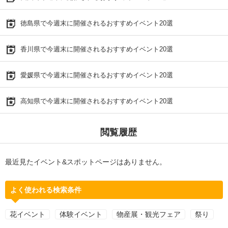
徳島県で今週末に開催されるおすすめイベント20選
香川県で今週末に開催されるおすすめイベント20選
愛媛県で今週末に開催されるおすすめイベント20選
高知県で今週末に開催されるおすすめイベント20選
閲覧履歴
最近見たイベント&スポットページはありません。
よく使われる検索条件
花イベント
体験イベント
物産展・観光フェア
祭り