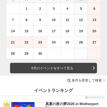
1
2
3
4
5
6
7
8
9
10
11
12
13
14
15
16
17
18
19
20
21
22
23
24
25
26
27
28
29
30
9月のイベントをすべて見る
条件を変更して検索
イベントランキング
2026年8月7日
真夏の夜の夢2026 in Motherport