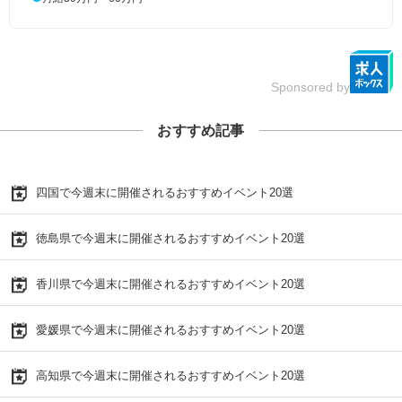
Sponsored by
おすすめ記事
四国で今週末に開催されるおすすめイベント20選
徳島県で今週末に開催されるおすすめイベント20選
香川県で今週末に開催されるおすすめイベント20選
愛媛県で今週末に開催されるおすすめイベント20選
高知県で今週末に開催されるおすすめイベント20選