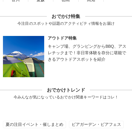
おでかけ特集
今注目のスポットや話題のアクティビティ情報をお届け
アウトドア特集
キャンプ場、グランピングからBBQ、アス
レチックまで！非日常体験を存分に堪能で
きるアウトドアスポットを紹介
おでかけトレンド
今みんなが気になっているおでかけ関連キーワードはコレ！
夏の注目イベント・催しまとめ
ビアガーデン・ビアフェス