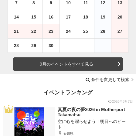
7
8
9
10
11
12
13
14
15
16
17
18
19
20
21
22
23
24
25
26
27
28
29
30
9月のイベントをすべて見る
条件を変更して検索
イベントランキング
2026年8月7日
真夏の夜の夢2026 in Motherport
Takamatsu
空に心を躍らせよう！明日へのビー
ト！
香川県