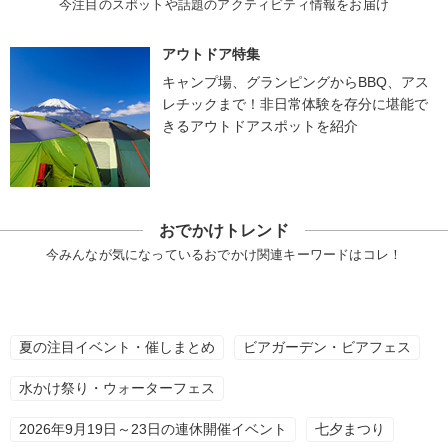
今注目のスポットや話題のアクティビティ情報をお届け
アウトドア特集
キャンプ場、グランピングからBBQ、アス
レチックまで！非日常体験を存分に堪能で
きるアウトドアスポットを紹介
おでかけトレンド
今みんなが気になっているおでかけ関連キーワードはコレ！
夏の注目イベント・催しまとめ
ビアガーデン・ビアフェス
水かけ祭り・ウォーターフェス
2026年9月19日～23日の連休開催イベント
七夕まつり