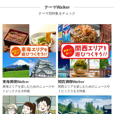
テーマWalker
テーマ別特集をチェック
東海満喫Walker
関西満喫Walker
東海エリアを楽しむためのニュースや
関西エリアを楽しむためのニュースや
トピックスを大特集
トピックスを大特集