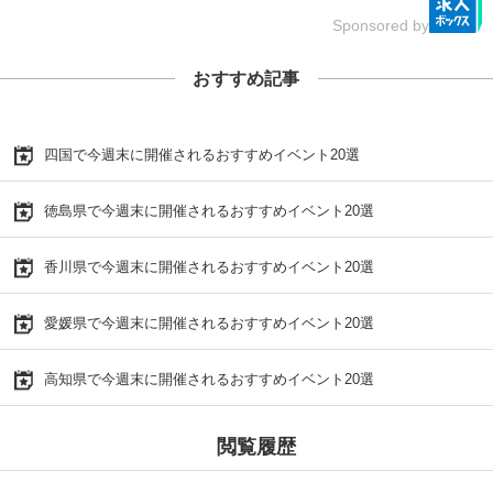
Sponsored by
おすすめ記事
四国で今週末に開催されるおすすめイベント20選
徳島県で今週末に開催されるおすすめイベント20選
香川県で今週末に開催されるおすすめイベント20選
愛媛県で今週末に開催されるおすすめイベント20選
高知県で今週末に開催されるおすすめイベント20選
閲覧履歴