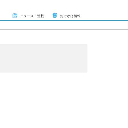
ニュース・連載
おでかけ情報