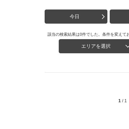
今日
該当の検索結果は0件でした。条件を変えて
エリアを選択
1
/ 