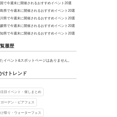
国で今週末に開催されるおすすめイベント20選
島県で今週末に開催されるおすすめイベント20選
川県で今週末に開催されるおすすめイベント20選
媛県で今週末に開催されるおすすめイベント20選
知県で今週末に開催されるおすすめイベント20選
覧履歴
たイベント&スポットページはありません。
かけトレンド
の注目イベント・催しまとめ
アガーデン・ビアフェス
かけ祭り・ウォーターフェス