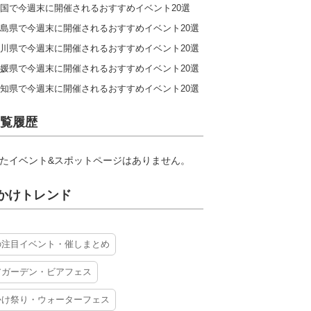
国で今週末に開催されるおすすめイベント20選
島県で今週末に開催されるおすすめイベント20選
川県で今週末に開催されるおすすめイベント20選
媛県で今週末に開催されるおすすめイベント20選
知県で今週末に開催されるおすすめイベント20選
覧履歴
たイベント&スポットページはありません。
かけトレンド
の注目イベント・催しまとめ
アガーデン・ビアフェス
かけ祭り・ウォーターフェス