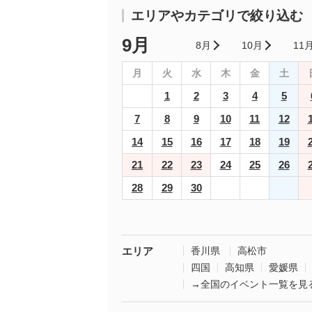
エリアやカテゴリで絞り込む
9月
8月
10月
11
月
火
水
木
金
土
1
2
3
4
5
7
8
9
10
11
12
14
15
16
17
18
19
21
22
23
24
25
26
28
29
30
エリア
香川県
高松市
四国
高知県
愛媛県
→全国のイベント一覧を見