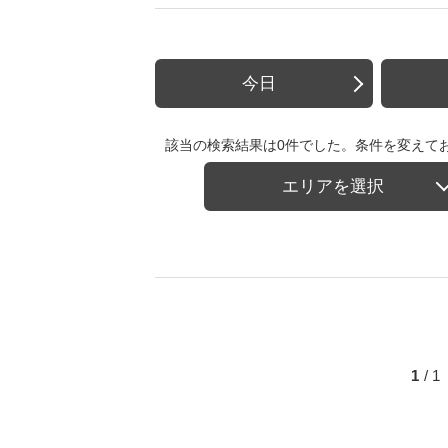
今日
該当の検索結果は0件でした。条件を変えて
エリアを選択
1
/ 