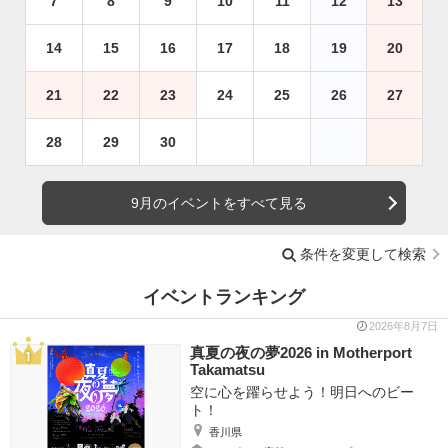
7
8
9
10
11
12
13
14
15
16
17
18
19
20
21
22
23
24
25
26
27
28
29
30
9月のイベントをすべて見る
条件を変更して検索
イベントランキング
2026年8月7日
真夏の夜の夢2026 in Motherport
Takamatsu
空に心を躍らせよう！明日へのビー
ト！
香川県