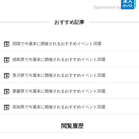
Sponsored by
おすすめ記事
四国で今週末に開催されるおすすめイベント20選
徳島県で今週末に開催されるおすすめイベント20選
香川県で今週末に開催されるおすすめイベント20選
愛媛県で今週末に開催されるおすすめイベント20選
高知県で今週末に開催されるおすすめイベント20選
閲覧履歴