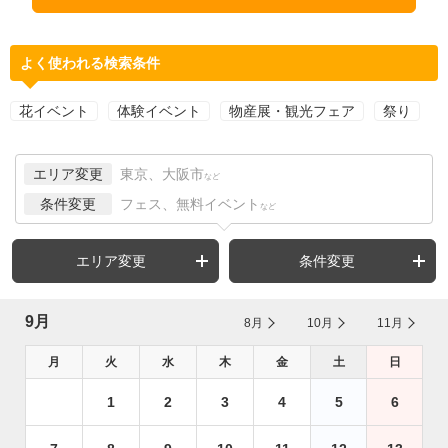
よく使われる検索条件
花イベント
体験イベント
物産展・観光フェア
祭り
エリア変更
東京、大阪市
など
条件変更
フェス、無料イベント
など
エリア変更
条件変更
9月
8月
10月
11月
月
火
水
木
金
土
日
1
2
3
4
5
6