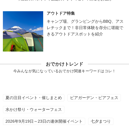
アウトドア特集
キャンプ場、グランピングからBBQ、アス
レチックまで！非日常体験を存分に堪能で
きるアウトドアスポットを紹介
おでかけトレンド
今みんなが気になっているおでかけ関連キーワードはコレ！
夏の注目イベント・催しまとめ
ビアガーデン・ビアフェス
水かけ祭り・ウォーターフェス
2026年9月19日～23日の連休開催イベント
七夕まつり