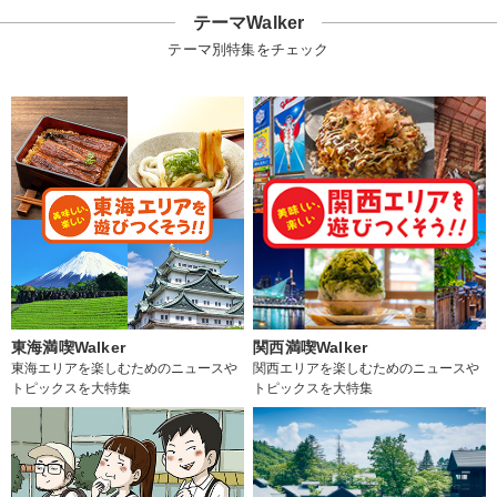
テーマWalker
テーマ別特集をチェック
東海満喫Walker
関西満喫Walker
東海エリアを楽しむためのニュースや
関西エリアを楽しむためのニュースや
トピックスを大特集
トピックスを大特集