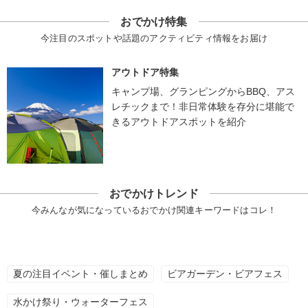
おでかけ特集
今注目のスポットや話題のアクティビティ情報をお届け
アウトドア特集
キャンプ場、グランピングからBBQ、アス
レチックまで！非日常体験を存分に堪能で
きるアウトドアスポットを紹介
おでかけトレンド
今みんなが気になっているおでかけ関連キーワードはコレ！
夏の注目イベント・催しまとめ
ビアガーデン・ビアフェス
水かけ祭り・ウォーターフェス