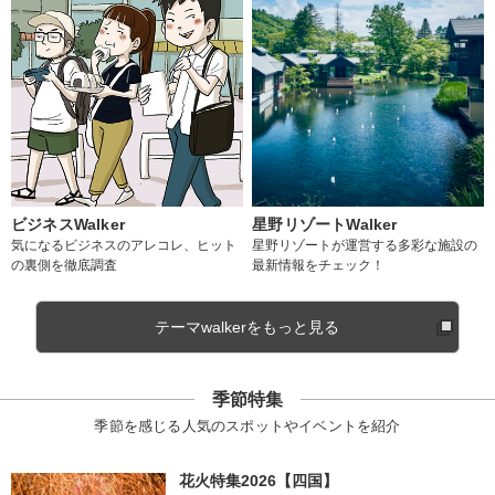
ビジネスWalker
星野リゾートWalker
気になるビジネスのアレコレ、ヒット
星野リゾートが運営する多彩な施設の
の裏側を徹底調査
最新情報をチェック！
テーマwalkerをもっと見る
季節特集
季節を感じる人気のスポットやイベントを紹介
花火特集2026【四国】