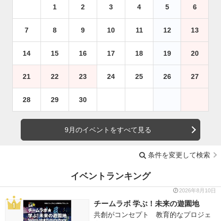
1
2
3
4
5
6
7
8
9
10
11
12
13
14
15
16
17
18
19
20
21
22
23
24
25
26
27
28
29
30
9月のイベントをすべて見る
条件を変更して検索
イベントランキング
2026年8月10日
チームラボ 学ぶ！未来の遊園地
共創がコンセプト 教育的なプロジェ