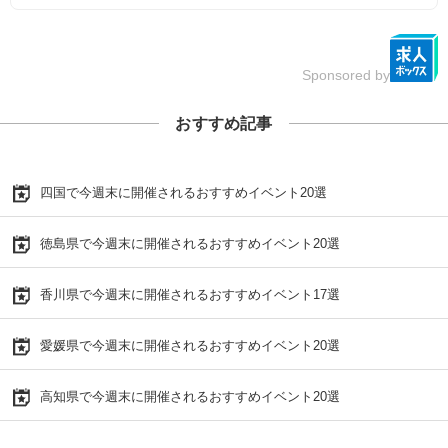
Sponsored by
おすすめ記事
四国で今週末に開催されるおすすめイベント20選
徳島県で今週末に開催されるおすすめイベント20選
香川県で今週末に開催されるおすすめイベント17選
愛媛県で今週末に開催されるおすすめイベント20選
高知県で今週末に開催されるおすすめイベント20選