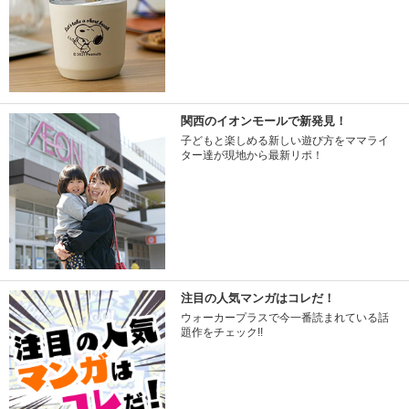
関西のイオンモールで新発見！
子どもと楽しめる新しい遊び方をママライ
ター達が現地から最新リポ！
注目の人気マンガはコレだ！
ウォーカープラスで今一番読まれている話
題作をチェック!!