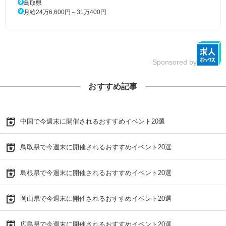
鳥取県
月給24万6,600円～31万400円
Sponsored by
おすすめ記事
中国で今週末に開催されるおすすめイベント20選
鳥取県で今週末に開催されるおすすめイベント20選
島根県で今週末に開催されるおすすめイベント20選
岡山県で今週末に開催されるおすすめイベント20選
広島県で今週末に開催されるおすすめイベント20選