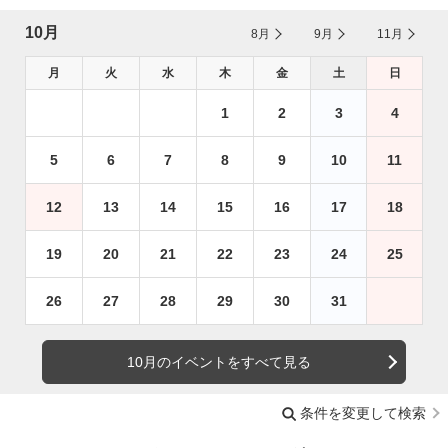
10月
8月
9月
11月
月
火
水
木
金
土
日
1
2
3
4
5
6
7
8
9
10
11
12
13
14
15
16
17
18
19
20
21
22
23
24
25
26
27
28
29
30
31
10月のイベントをすべて見る
条件を変更して検索