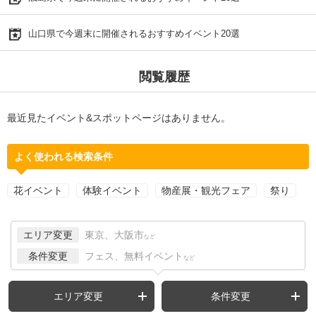
山口県で今週末に開催されるおすすめイベント20選
閲覧履歴
最近見たイベント&スポットページはありません。
よく使われる検索条件
花イベント
体験イベント
物産展・観光フェア
祭り
エリア変更
東京、大阪市
など
条件変更
フェス、無料イベント
など
エリア変更
条件変更