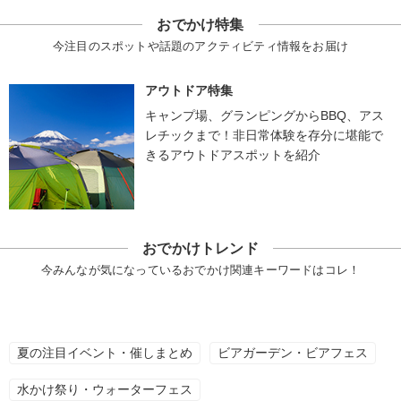
おでかけ特集
今注目のスポットや話題のアクティビティ情報をお届け
アウトドア特集
キャンプ場、グランピングからBBQ、アス
レチックまで！非日常体験を存分に堪能で
きるアウトドアスポットを紹介
おでかけトレンド
今みんなが気になっているおでかけ関連キーワードはコレ！
夏の注目イベント・催しまとめ
ビアガーデン・ビアフェス
水かけ祭り・ウォーターフェス