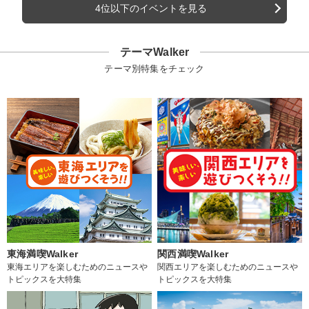
4位以下のイベントを見る
テーマWalker
テーマ別特集をチェック
東海満喫Walker
関西満喫Walker
東海エリアを楽しむためのニュースや
関西エリアを楽しむためのニュースや
トピックスを大特集
トピックスを大特集