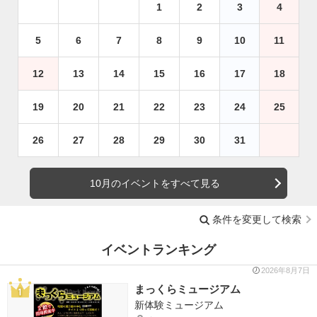
1
2
3
4
5
6
7
8
9
10
11
12
13
14
15
16
17
18
19
20
21
22
23
24
25
26
27
28
29
30
31
10月のイベントをすべて見る
条件を変更して検索
イベントランキング
2026年8月7日
まっくらミュージアム
新体験ミュージアム