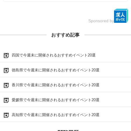
Sponsored by
おすすめ記事
四国で今週末に開催されるおすすめイベント20選
徳島県で今週末に開催されるおすすめイベント20選
香川県で今週末に開催されるおすすめイベント20選
愛媛県で今週末に開催されるおすすめイベント20選
高知県で今週末に開催されるおすすめイベント20選