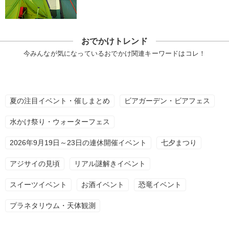
おでかけトレンド
今みんなが気になっているおでかけ関連キーワードはコレ！
夏の注目イベント・催しまとめ
ビアガーデン・ビアフェス
水かけ祭り・ウォーターフェス
2026年9月19日～23日の連休開催イベント
七夕まつり
アジサイの見頃
リアル謎解きイベント
スイーツイベント
お酒イベント
恐竜イベント
プラネタリウム・天体観測