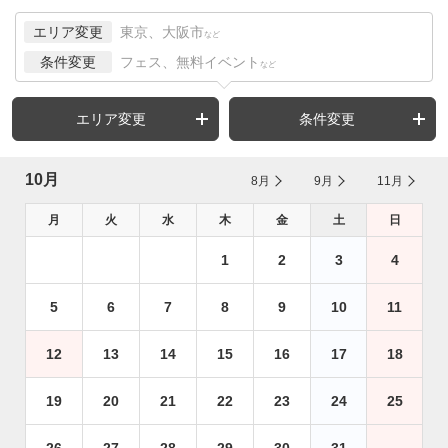
エリア変更
東京、大阪市
など
条件変更
フェス、無料イベント
など
エリア変更
条件変更
10月
8月
9月
11月
月
火
水
木
金
土
日
1
2
3
4
5
6
7
8
9
10
11
12
13
14
15
16
17
18
19
20
21
22
23
24
25