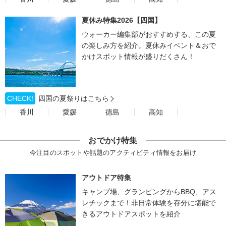
夏休み特集2026【四国】
ウォーカー編集部がおすすめする、この夏
の楽しみ方を紹介。夏休みイベント＆おで
かけスポット情報が盛りだくさん！
CHECK!
四国の夏祭りはこちら
香川
愛媛
徳島
高知
おでかけ特集
今注目のスポットや話題のアクティビティ情報をお届け
アウトドア特集
キャンプ場、グランピングからBBQ、アス
レチックまで！非日常体験を存分に堪能で
きるアウトドアスポットを紹介