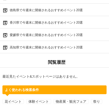
徳島県で今週末に開催されるおすすめイベント20選
香川県で今週末に開催されるおすすめイベント20選
愛媛県で今週末に開催されるおすすめイベント20選
高知県で今週末に開催されるおすすめイベント20選
閲覧履歴
最近見たイベント&スポットページはありません。
よく使われる検索条件
花イベント
体験イベント
物産展・観光フェア
祭り