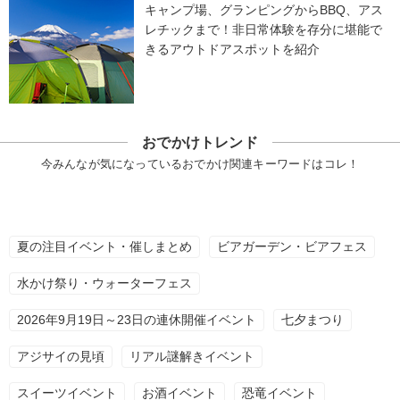
キャンプ場、グランピングからBBQ、アス
レチックまで！非日常体験を存分に堪能で
きるアウトドアスポットを紹介
おでかけトレンド
今みんなが気になっているおでかけ関連キーワードはコレ！
夏の注目イベント・催しまとめ
ビアガーデン・ビアフェス
水かけ祭り・ウォーターフェス
2026年9月19日～23日の連休開催イベント
七夕まつり
アジサイの見頃
リアル謎解きイベント
スイーツイベント
お酒イベント
恐竜イベント