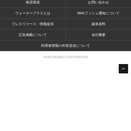
推奨環境
お問い合わせ
ウォーカープラスとは
Webプッシュ通知について
プレスリリース・情報提供
媒体資料
広告掲載について
会社概要
利用者情報の外部送信について
©KADOKAWA CORPORATION