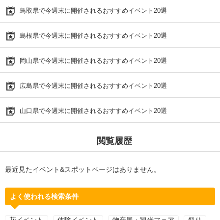
鳥取県で今週末に開催されるおすすめイベント20選
島根県で今週末に開催されるおすすめイベント20選
岡山県で今週末に開催されるおすすめイベント20選
広島県で今週末に開催されるおすすめイベント20選
山口県で今週末に開催されるおすすめイベント20選
閲覧履歴
最近見たイベント&スポットページはありません。
よく使われる検索条件