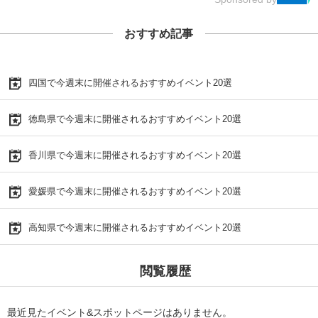
おすすめ記事
四国で今週末に開催されるおすすめイベント20選
徳島県で今週末に開催されるおすすめイベント20選
香川県で今週末に開催されるおすすめイベント20選
愛媛県で今週末に開催されるおすすめイベント20選
高知県で今週末に開催されるおすすめイベント20選
閲覧履歴
最近見たイベント&スポットページはありません。