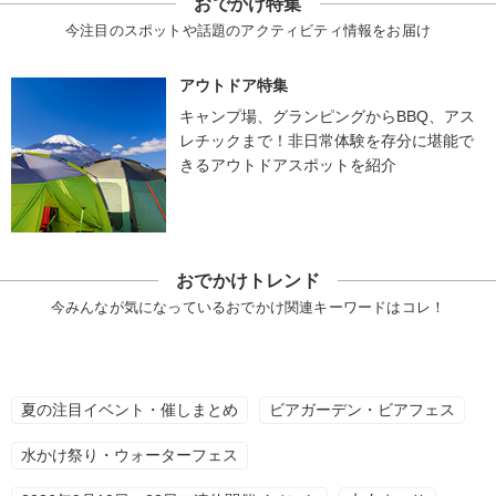
おでかけ特集
今注目のスポットや話題のアクティビティ情報をお届け
アウトドア特集
キャンプ場、グランピングからBBQ、アス
レチックまで！非日常体験を存分に堪能で
きるアウトドアスポットを紹介
おでかけトレンド
今みんなが気になっているおでかけ関連キーワードはコレ！
夏の注目イベント・催しまとめ
ビアガーデン・ビアフェス
水かけ祭り・ウォーターフェス