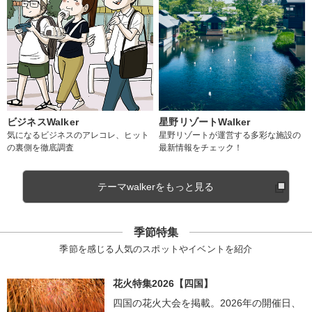
ビジネスWalker
星野リゾートWalker
気になるビジネスのアレコレ、ヒット
星野リゾートが運営する多彩な施設の
の裏側を徹底調査
最新情報をチェック！
テーマwalkerをもっと見る
季節特集
季節を感じる人気のスポットやイベントを紹介
花火特集2026【四国】
四国の花火大会を掲載。2026年の開催日、