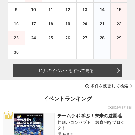
9
10
11
12
13
14
15
16
17
18
19
20
21
22
23
24
25
26
27
28
29
30
11月のイベントをすべて見る
条件を変更して検索
イベントランキング
2026年8月8日
チームラボ 学ぶ！未来の遊園地
共創がコンセプト 教育的なプロジェ
クト
徳島県