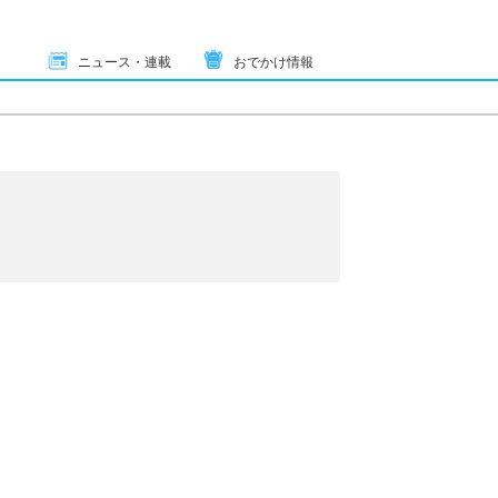
ニュース・連載
おでかけ情報