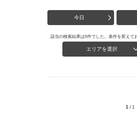
今日
該当の検索結果は0件でした。条件を変えて
エリアを選択
1
/ 