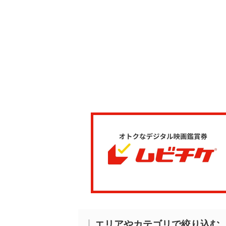
エリアやカテゴリで絞り込む