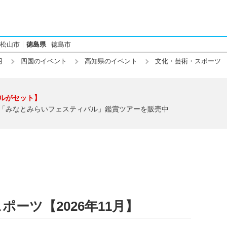
松山市
徳島県
徳島市
月
四国のイベント
高知県のイベント
文化・芸術・スポーツ
ルがセット】
「みなとみらいフェスティバル」鑑賞ツアーを販売中
ーツ【2026年11月】