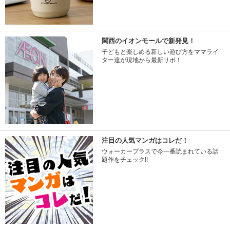
関西のイオンモールで新発見！
子どもと楽しめる新しい遊び方をママライ
ター達が現地から最新リポ！
注目の人気マンガはコレだ！
ウォーカープラスで今一番読まれている話
題作をチェック!!