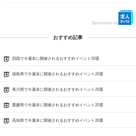
Sponsored by
おすすめ記事
四国で今週末に開催されるおすすめイベント20選
徳島県で今週末に開催されるおすすめイベント20選
香川県で今週末に開催されるおすすめイベント20選
愛媛県で今週末に開催されるおすすめイベント20選
高知県で今週末に開催されるおすすめイベント20選