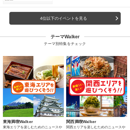
4位以下のイベントを見る
テーマWalker
テーマ別特集をチェック
東海満喫Walker
関西満喫Walker
東海エリアを楽しむためのニュースや
関西エリアを楽しむためのニュースや