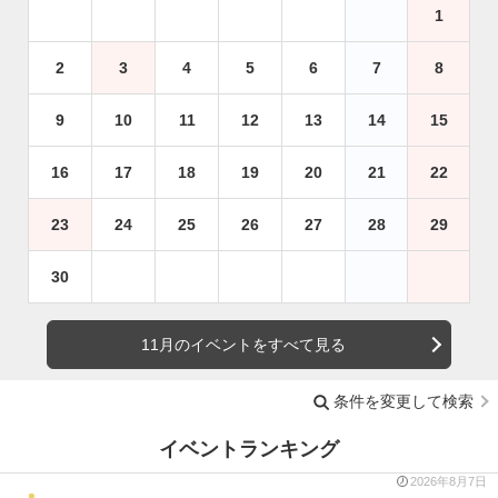
1
2
3
4
5
6
7
8
9
10
11
12
13
14
15
16
17
18
19
20
21
22
23
24
25
26
27
28
29
30
11月のイベントをすべて見る
条件を変更して検索
イベントランキング
2026年8月7日