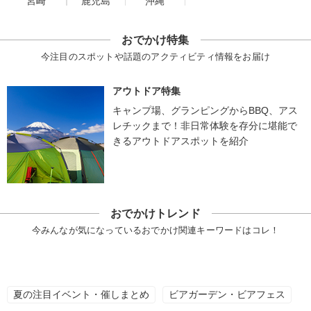
宮崎
鹿児島
沖縄
おでかけ特集
今注目のスポットや話題のアクティビティ情報をお届け
アウトドア特集
キャンプ場、グランピングからBBQ、アス
レチックまで！非日常体験を存分に堪能で
きるアウトドアスポットを紹介
おでかけトレンド
今みんなが気になっているおでかけ関連キーワードはコレ！
夏の注目イベント・催しまとめ
ビアガーデン・ビアフェス