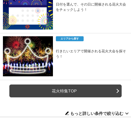
日付を選んで、その日に開催される花火大会
をチェックしよう！
エリアから探す
行きたいエリアで開催される花火大会を探そ
う！
花火特集TOP
もっと詳しい条件で絞り込む