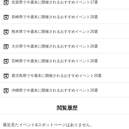
佐賀県で今週末に開催されるおすすめイベント17選
長崎県で今週末に開催されるおすすめイベント20選
熊本県で今週末に開催されるおすすめイベント20選
大分県で今週末に開催されるおすすめイベント20選
宮崎県で今週末に開催されるおすすめイベント20選
鹿児島県で今週末に開催されるおすすめイベント20選
沖縄県で今週末に開催されるおすすめイベント20選
閲覧履歴
最近見たイベント&スポットページはありません。