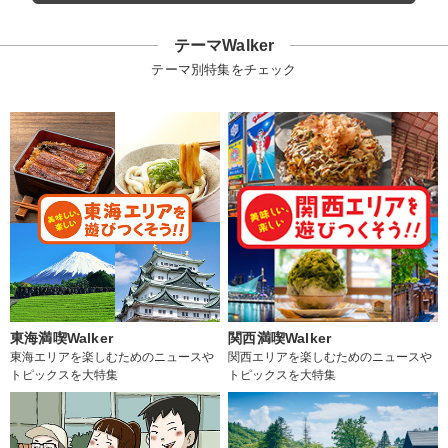
テーマWalker
テーマ別特集をチェック
東海満喫Walker
関西満喫Walker
東海エリアを楽しむためのニュースや
関西エリアを楽しむためのニュースや
トピックスを大特集
トピックスを大特集