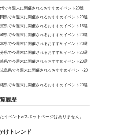
州で今週末に開催されるおすすめイベント20選
岡県で今週末に開催されるおすすめイベント20選
賀県で今週末に開催されるおすすめイベント16選
崎県で今週末に開催されるおすすめイベント20選
本県で今週末に開催されるおすすめイベント20選
分県で今週末に開催されるおすすめイベント20選
崎県で今週末に開催されるおすすめイベント20選
児島県で今週末に開催されるおすすめイベント20
縄県で今週末に開催されるおすすめイベント20選
覧履歴
たイベント&スポットページはありません。
かけトレンド