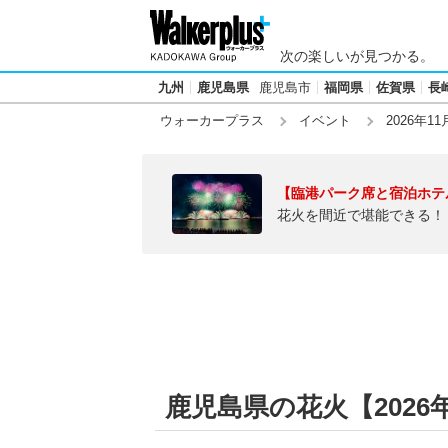
次の楽しいが見つかる。
九州
鹿児島県
鹿児島市
福岡県
佐賀県
長
ウォーカープラス
イベント
2026年11
【臨港パーク席と宿泊ホテ
花火を間近で堪能できる！
鹿児島県の花火【2026年