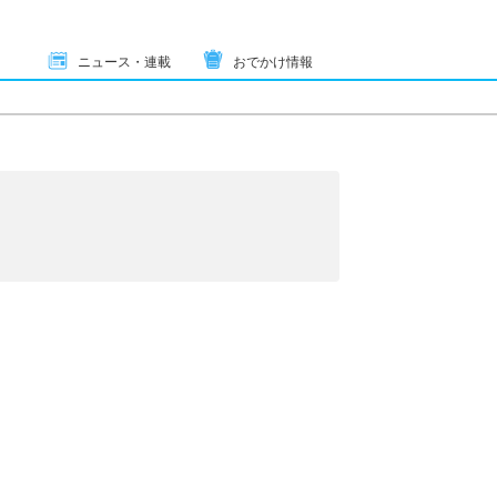
ニュース・連載
おでかけ情報