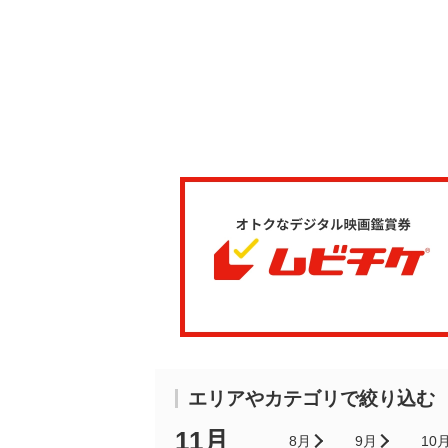
エリアやカテゴリで絞り込む
11月
8月
9月
10