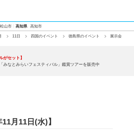
松山市
高知県
高知市
月
11日
四国のイベント
徳島県のイベント
展示会
ルがセット】
「みなとみらいフェスティバル」鑑賞ツアーを販売中
11月11日(水)】