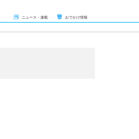
ニュース・連載
おでかけ情報