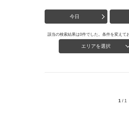
今日
該当の検索結果は0件でした。条件を変えて
エリアを選択
1
/ 