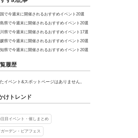
すすめ記事
国で今週末に開催されるおすすめイベント20選
島県で今週末に開催されるおすすめイベント20選
川県で今週末に開催されるおすすめイベント17選
媛県で今週末に開催されるおすすめイベント20選
知県で今週末に開催されるおすすめイベント20選
覧履歴
たイベント&スポットページはありません。
かけトレンド
の注目イベント・催しまとめ
アガーデン・ビアフェス