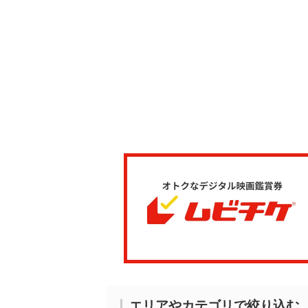
エリアやカテゴリで絞り込む