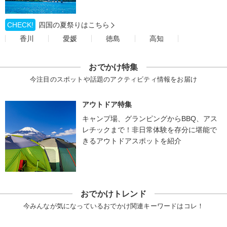
CHECK!
四国の夏祭りはこちら
香川
愛媛
徳島
高知
おでかけ特集
今注目のスポットや話題のアクティビティ情報をお届け
アウトドア特集
キャンプ場、グランピングからBBQ、アス
レチックまで！非日常体験を存分に堪能で
きるアウトドアスポットを紹介
おでかけトレンド
今みんなが気になっているおでかけ関連キーワードはコレ！