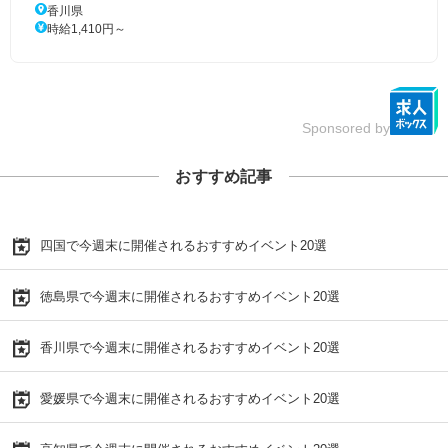
香川県
時給1,410円～
Sponsored by
おすすめ記事
四国で今週末に開催されるおすすめイベント20選
徳島県で今週末に開催されるおすすめイベント20選
香川県で今週末に開催されるおすすめイベント20選
愛媛県で今週末に開催されるおすすめイベント20選