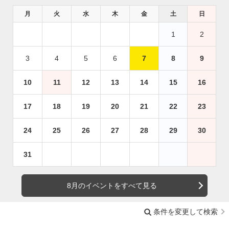
月
火
水
木
金
土
日
1
2
3
4
5
6
7
8
9
10
11
12
13
14
15
16
17
18
19
20
21
22
23
24
25
26
27
28
29
30
31
8月のイベントをすべて見る
条件を変更して検索