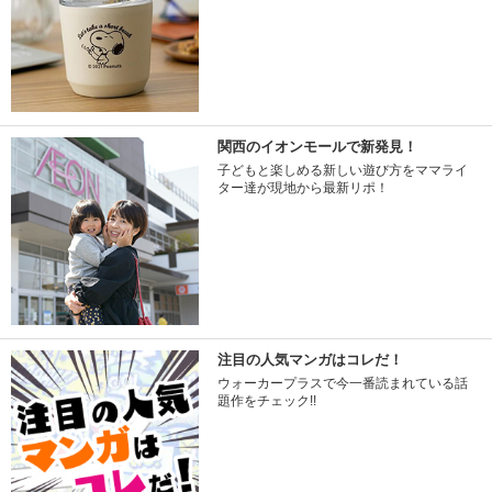
関西のイオンモールで新発見！
子どもと楽しめる新しい遊び方をママライ
ター達が現地から最新リポ！
注目の人気マンガはコレだ！
ウォーカープラスで今一番読まれている話
題作をチェック!!