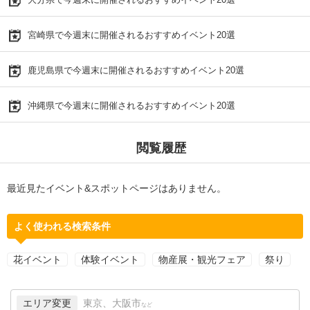
宮崎県で今週末に開催されるおすすめイベント20選
鹿児島県で今週末に開催されるおすすめイベント20選
沖縄県で今週末に開催されるおすすめイベント20選
閲覧履歴
最近見たイベント&スポットページはありません。
よく使われる検索条件
花イベント
体験イベント
物産展・観光フェア
祭り
エリア変更
東京、大阪市
など