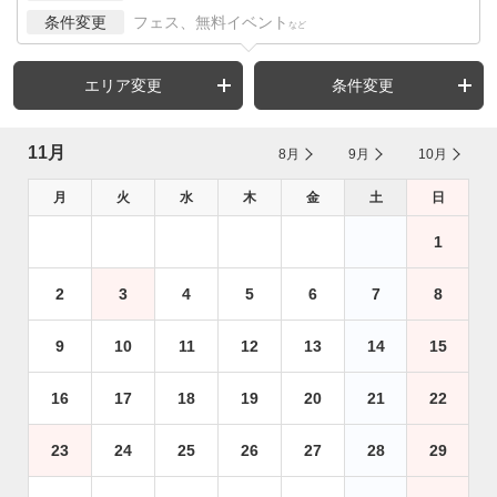
条件変更
フェス、無料イベント
など
エリア変更
条件変更
11月
8月
9月
10月
月
火
水
木
金
土
日
1
2
3
4
5
6
7
8
9
10
11
12
13
14
15
16
17
18
19
20
21
22
23
24
25
26
27
28
29