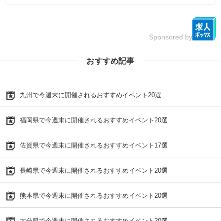
Sponsored by
おすすめ記事
九州で今週末に開催されるおすすめイベント20選
福岡県で今週末に開催されるおすすめイベント20選
佐賀県で今週末に開催されるおすすめイベント17選
長崎県で今週末に開催されるおすすめイベント20選
熊本県で今週末に開催されるおすすめイベント20選
大分県で今週末に開催されるおすすめイベント20選