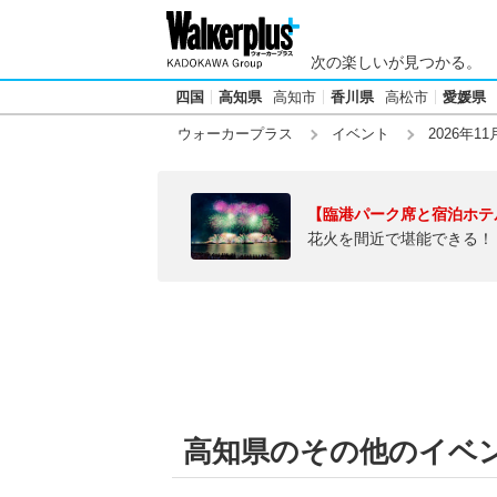
次の楽しいが見つかる。
四国
高知県
高知市
香川県
高松市
愛媛県
ウォーカープラス
イベント
2026年11
【臨港パーク席と宿泊ホテ
花火を間近で堪能できる！
高知県のその他のイベント【