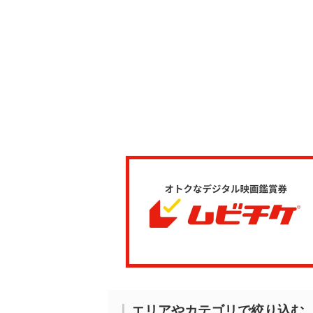
エリアやカテゴリで絞り込む