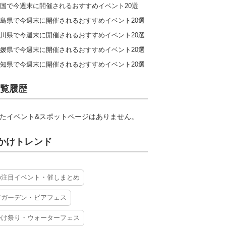
国で今週末に開催されるおすすめイベント20選
島県で今週末に開催されるおすすめイベント20選
川県で今週末に開催されるおすすめイベント20選
媛県で今週末に開催されるおすすめイベント20選
知県で今週末に開催されるおすすめイベント20選
覧履歴
たイベント&スポットページはありません。
かけトレンド
の注目イベント・催しまとめ
アガーデン・ビアフェス
かけ祭り・ウォーターフェス