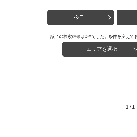
今日
該当の検索結果は0件でした。条件を変えて
エリアを選択
1
/ 