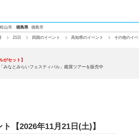
松山市
徳島県
徳島市
月
21日
四国のイベント
高知県のイベント
その他のイベ
ルがセット】
「みなとみらいフェスティバル」鑑賞ツアーを販売中
2026年11月21日(土)】