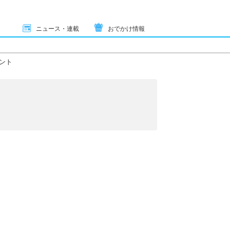
ニュース・連載
おでかけ情報
ント