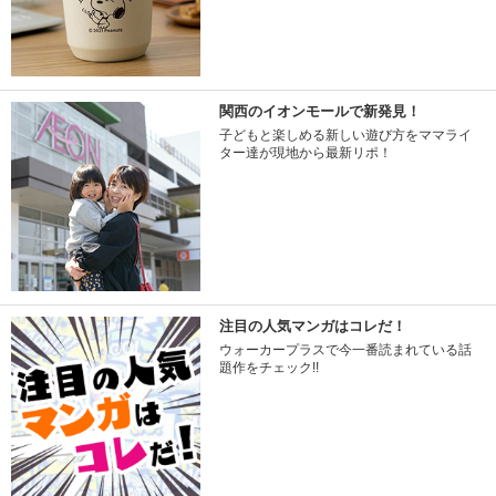
関西のイオンモールで新発見！
子どもと楽しめる新しい遊び方をママライ
ター達が現地から最新リポ！
注目の人気マンガはコレだ！
ウォーカープラスで今一番読まれている話
題作をチェック!!