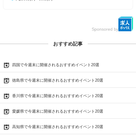
Sponsored by
おすすめ記事
四国で今週末に開催されるおすすめイベント20選
徳島県で今週末に開催されるおすすめイベント20選
香川県で今週末に開催されるおすすめイベント20選
愛媛県で今週末に開催されるおすすめイベント20選
高知県で今週末に開催されるおすすめイベント20選