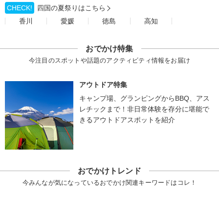
CHECK!
四国の夏祭りはこちら
香川
愛媛
徳島
高知
おでかけ特集
今注目のスポットや話題のアクティビティ情報をお届け
アウトドア特集
キャンプ場、グランピングからBBQ、アス
レチックまで！非日常体験を存分に堪能で
きるアウトドアスポットを紹介
おでかけトレンド
今みんなが気になっているおでかけ関連キーワードはコレ！