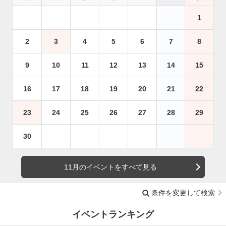
1
2
3
4
5
6
7
8
9
10
11
12
13
14
15
16
17
18
19
20
21
22
23
24
25
26
27
28
29
30
11月のイベントをすべて見る
条件を変更して検索
イベントランキング