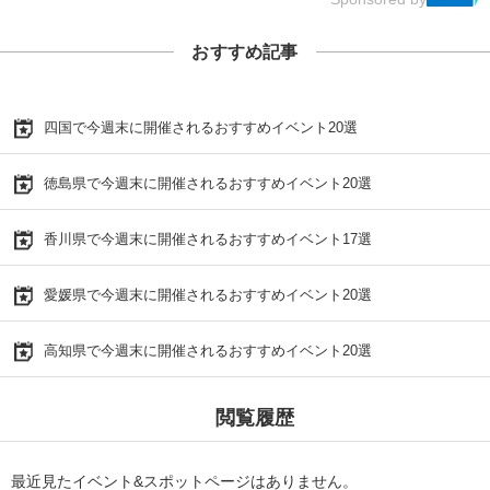
おすすめ記事
四国で今週末に開催されるおすすめイベント20選
徳島県で今週末に開催されるおすすめイベント20選
香川県で今週末に開催されるおすすめイベント17選
愛媛県で今週末に開催されるおすすめイベント20選
高知県で今週末に開催されるおすすめイベント20選
閲覧履歴
最近見たイベント&スポットページはありません。