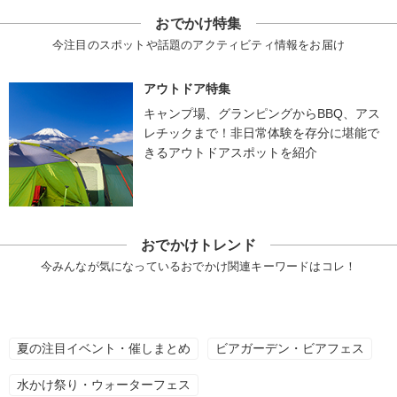
おでかけ特集
今注目のスポットや話題のアクティビティ情報をお届け
アウトドア特集
キャンプ場、グランピングからBBQ、アス
レチックまで！非日常体験を存分に堪能で
きるアウトドアスポットを紹介
おでかけトレンド
今みんなが気になっているおでかけ関連キーワードはコレ！
夏の注目イベント・催しまとめ
ビアガーデン・ビアフェス
水かけ祭り・ウォーターフェス