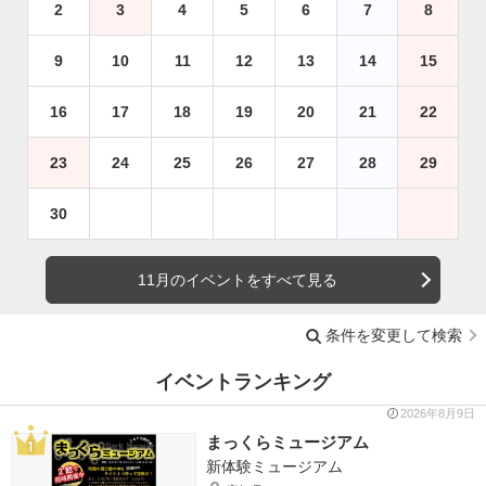
2
3
4
5
6
7
8
9
10
11
12
13
14
15
16
17
18
19
20
21
22
23
24
25
26
27
28
29
30
11月のイベントをすべて見る
条件を変更して検索
イベントランキング
2026年8月9日
まっくらミュージアム
新体験ミュージアム