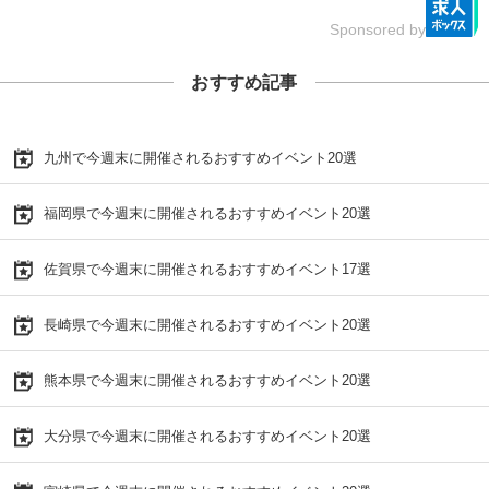
Sponsored by
おすすめ記事
九州で今週末に開催されるおすすめイベント20選
福岡県で今週末に開催されるおすすめイベント20選
佐賀県で今週末に開催されるおすすめイベント17選
長崎県で今週末に開催されるおすすめイベント20選
熊本県で今週末に開催されるおすすめイベント20選
大分県で今週末に開催されるおすすめイベント20選