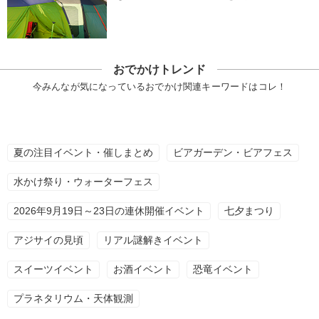
おでかけトレンド
今みんなが気になっているおでかけ関連キーワードはコレ！
夏の注目イベント・催しまとめ
ビアガーデン・ビアフェス
水かけ祭り・ウォーターフェス
2026年9月19日～23日の連休開催イベント
七夕まつり
アジサイの見頃
リアル謎解きイベント
スイーツイベント
お酒イベント
恐竜イベント
プラネタリウム・天体観測