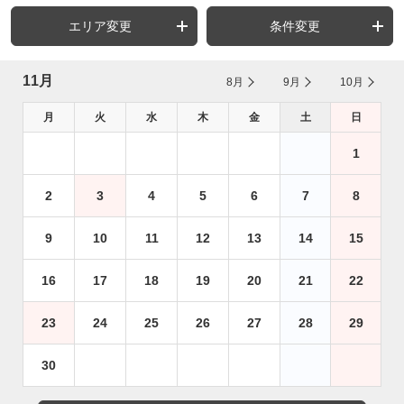
エリア変更
条件変更
11月
8月
9月
10月
月
火
水
木
金
土
日
1
2
3
4
5
6
7
8
9
10
11
12
13
14
15
16
17
18
19
20
21
22
23
24
25
26
27
28
29
30