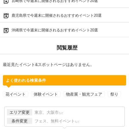
宮崎県で今週末に開催されるおすすめイベント20選
鹿児島県で今週末に開催されるおすすめイベント20選
沖縄県で今週末に開催されるおすすめイベント20選
閲覧履歴
最近見たイベント&スポットページはありません。
よく使われる検索条件
花イベント
体験イベント
物産展・観光フェア
祭り
エリア変更
東京、大阪市
など
条件変更
フェス、無料イベント
など