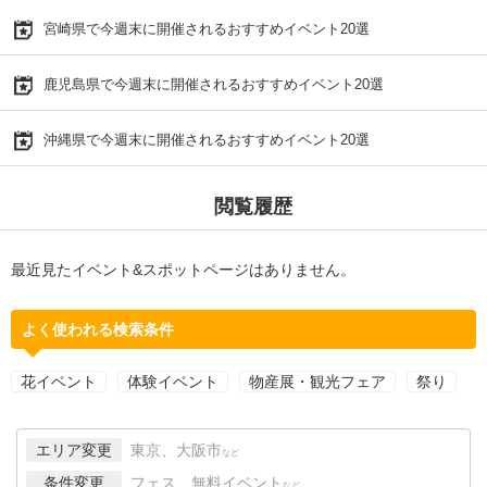
宮崎県で今週末に開催されるおすすめイベント20選
鹿児島県で今週末に開催されるおすすめイベント20選
沖縄県で今週末に開催されるおすすめイベント20選
閲覧履歴
最近見たイベント&スポットページはありません。
よく使われる検索条件
花イベント
体験イベント
物産展・観光フェア
祭り
エリア変更
東京、大阪市
など
条件変更
フェス、無料イベント
など