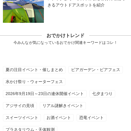
きるアウトドアスポットを紹介
おでかけトレンド
今みんなが気になっているおでかけ関連キーワードはコレ！
夏の注目イベント・催しまとめ
ビアガーデン・ビアフェス
水かけ祭り・ウォーターフェス
2026年9月19日～23日の連休開催イベント
七夕まつり
アジサイの見頃
リアル謎解きイベント
スイーツイベント
お酒イベント
恐竜イベント
プラネタリウム・天体観測