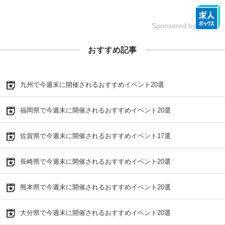
Sponsored by
おすすめ記事
九州で今週末に開催されるおすすめイベント20選
福岡県で今週末に開催されるおすすめイベント20選
佐賀県で今週末に開催されるおすすめイベント17選
長崎県で今週末に開催されるおすすめイベント20選
熊本県で今週末に開催されるおすすめイベント20選
大分県で今週末に開催されるおすすめイベント20選