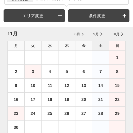
エリア変更
条件変更
11月
8月
9月
10月
月
火
水
木
金
土
日
1
2
3
4
5
6
7
8
9
10
11
12
13
14
15
16
17
18
19
20
21
22
23
24
25
26
27
28
29
30