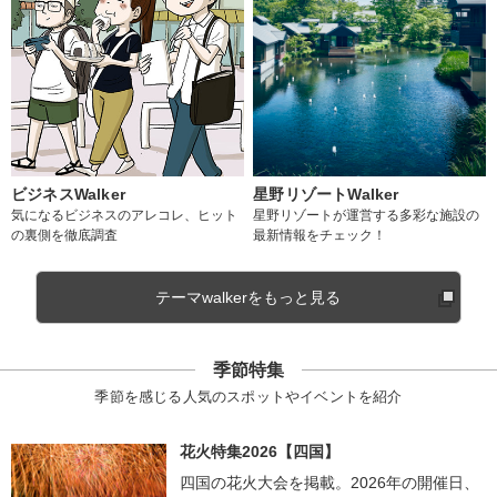
ビジネスWalker
星野リゾートWalker
気になるビジネスのアレコレ、ヒット
星野リゾートが運営する多彩な施設の
の裏側を徹底調査
最新情報をチェック！
テーマwalkerをもっと見る
季節特集
季節を感じる人気のスポットやイベントを紹介
花火特集2026【四国】
四国の花火大会を掲載。2026年の開催日、