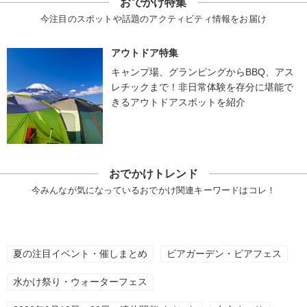
おでかけ特集
今注目のスポットや話題のアクティビティ情報をお届け
アウトドア特集
キャンプ場、グランピングからBBQ、アス
レチックまで！非日常体験を存分に堪能で
きるアウトドアスポットを紹介
おでかけトレンド
今みんなが気になっているおでかけ関連キーワードはコレ！
夏の注目イベント・催しまとめ
ビアガーデン・ビアフェス
水かけ祭り・ウォーターフェス