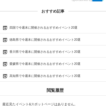
おすすめ記事
四国で今週末に開催されるおすすめイベント20選
徳島県で今週末に開催されるおすすめイベント20選
香川県で今週末に開催されるおすすめイベント20選
愛媛県で今週末に開催されるおすすめイベント20選
高知県で今週末に開催されるおすすめイベント20選
閲覧履歴
最近見たイベント&スポットページはありません。