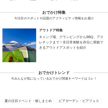
おでかけ特集
今注目のスポットや話題のアクティビティ情報をお届け
アウトドア特集
キャンプ場、グランピングからBBQ、アス
レチックまで！非日常体験を存分に堪能で
きるアウトドアスポットを紹介
おでかけトレンド
今みんなが気になっているおでかけ関連キーワードはコレ！
夏の注目イベント・催しまとめ
ビアガーデン・ビアフェス