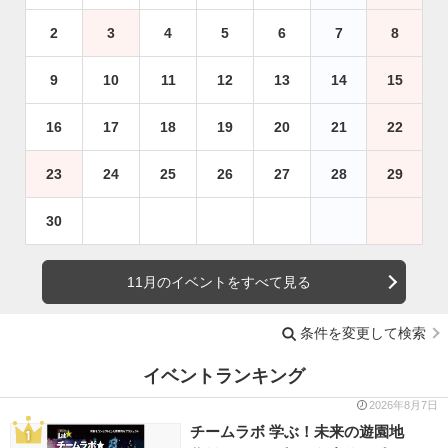
2
3
4
5
6
7
8
9
10
11
12
13
14
15
16
17
18
19
20
21
22
23
24
25
26
27
28
29
30
11月のイベントをすべて見る
条件を変更して検索
イベントランキング
2026年8月7日
チームラボ 学ぶ！未来の遊園地