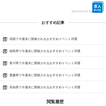
Sponsored by
おすすめ記事
四国で今週末に開催されるおすすめイベント20選
徳島県で今週末に開催されるおすすめイベント20選
香川県で今週末に開催されるおすすめイベント20選
愛媛県で今週末に開催されるおすすめイベント20選
高知県で今週末に開催されるおすすめイベント20選
閲覧履歴