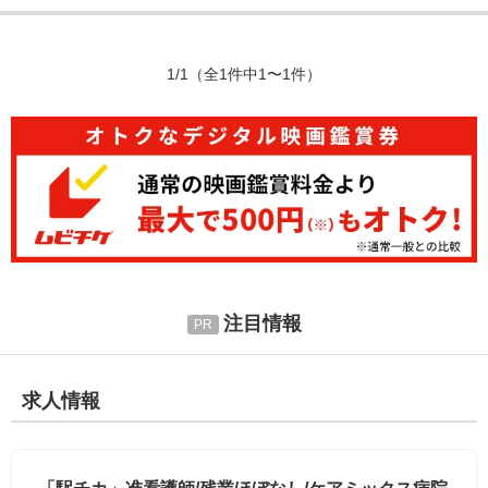
1/1
（全1件中1〜1件）
注目情報
求人情報