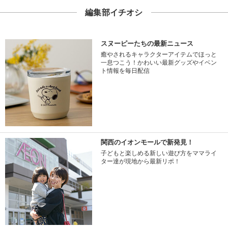
編集部イチオシ
スヌーピーたちの最新ニュース
癒やされるキャラクターアイテムでほっと
一息つこう！かわいい最新グッズやイベン
ト情報を毎日配信
関西のイオンモールで新発見！
子どもと楽しめる新しい遊び方をママライ
ター達が現地から最新リポ！