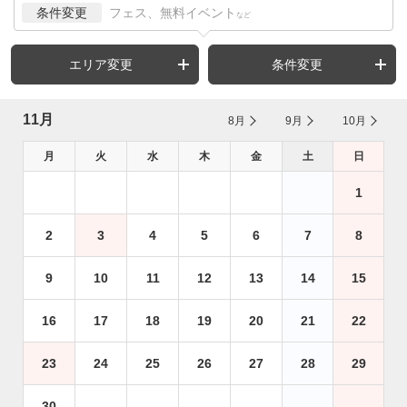
条件変更
フェス、無料イベント
など
エリア変更
条件変更
11月
8月
9月
10月
月
火
水
木
金
土
日
1
2
3
4
5
6
7
8
9
10
11
12
13
14
15
16
17
18
19
20
21
22
23
24
25
26
27
28
29
30