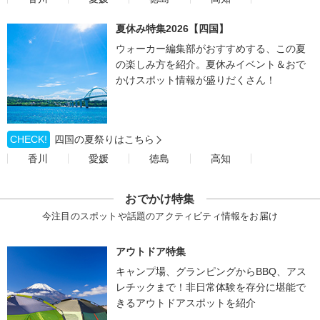
夏休み特集2026【四国】
ウォーカー編集部がおすすめする、この夏
の楽しみ方を紹介。夏休みイベント＆おで
かけスポット情報が盛りだくさん！
CHECK!
四国の夏祭りはこちら
香川
愛媛
徳島
高知
おでかけ特集
今注目のスポットや話題のアクティビティ情報をお届け
アウトドア特集
キャンプ場、グランピングからBBQ、アス
レチックまで！非日常体験を存分に堪能で
きるアウトドアスポットを紹介