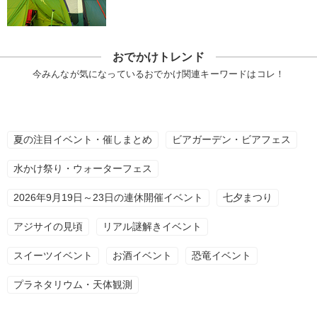
おでかけトレンド
今みんなが気になっているおでかけ関連キーワードはコレ！
夏の注目イベント・催しまとめ
ビアガーデン・ビアフェス
水かけ祭り・ウォーターフェス
2026年9月19日～23日の連休開催イベント
七夕まつり
アジサイの見頃
リアル謎解きイベント
スイーツイベント
お酒イベント
恐竜イベント
プラネタリウム・天体観測