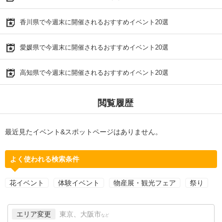
香川県で今週末に開催されるおすすめイベント20選
愛媛県で今週末に開催されるおすすめイベント20選
高知県で今週末に開催されるおすすめイベント20選
閲覧履歴
最近見たイベント&スポットページはありません。
よく使われる検索条件
花イベント
体験イベント
物産展・観光フェア
祭り
エリア変更
東京、大阪市
など