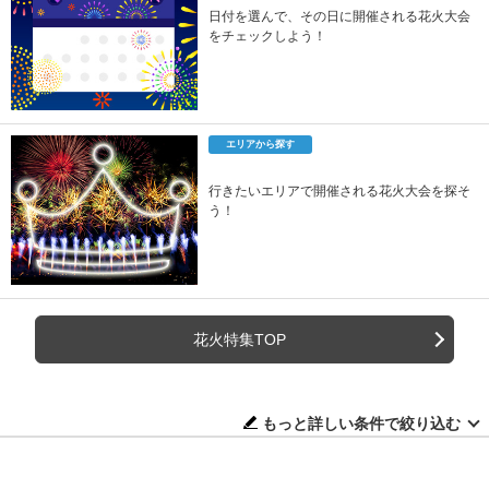
日付を選んで、その日に開催される花火大会
をチェックしよう！
エリアから探す
行きたいエリアで開催される花火大会を探そ
う！
花火特集TOP
もっと詳しい条件で絞り込む