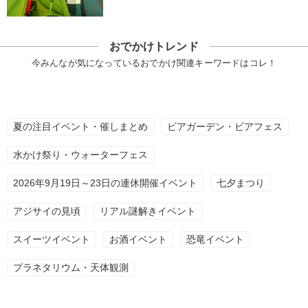
おでかけトレンド
今みんなが気になっているおでかけ関連キーワードはコレ！
夏の注目イベント・催しまとめ
ビアガーデン・ビアフェス
水かけ祭り・ウォーターフェス
2026年9月19日～23日の連休開催イベント
七夕まつり
アジサイの見頃
リアル謎解きイベント
スイーツイベント
お酒イベント
恐竜イベント
プラネタリウム・天体観測