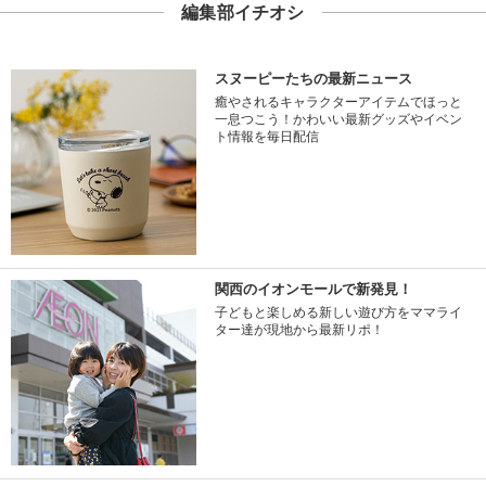
編集部イチオシ
スヌーピーたちの最新ニュース
癒やされるキャラクターアイテムでほっと
一息つこう！かわいい最新グッズやイベン
ト情報を毎日配信
関西のイオンモールで新発見！
子どもと楽しめる新しい遊び方をママライ
ター達が現地から最新リポ！