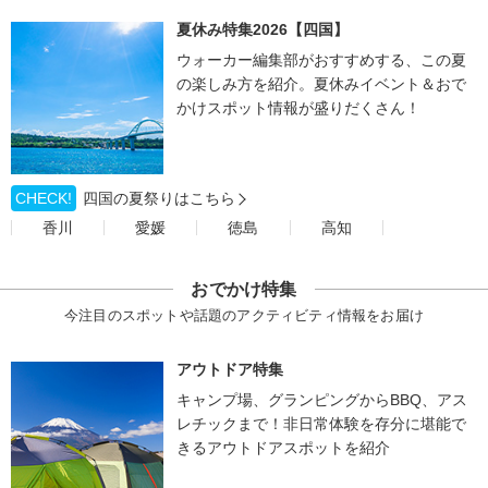
夏休み特集2026【四国】
ウォーカー編集部がおすすめする、この夏
の楽しみ方を紹介。夏休みイベント＆おで
かけスポット情報が盛りだくさん！
CHECK!
四国の夏祭りはこちら
香川
愛媛
徳島
高知
おでかけ特集
今注目のスポットや話題のアクティビティ情報をお届け
アウトドア特集
キャンプ場、グランピングからBBQ、アス
レチックまで！非日常体験を存分に堪能で
きるアウトドアスポットを紹介