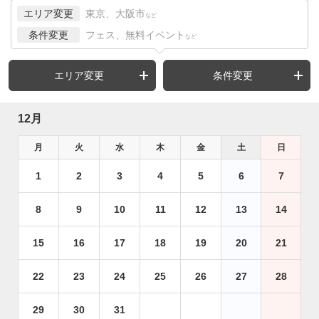
エリア変更
東京、大阪市
など
条件変更
フェス、無料イベント
など
エリア変更
条件変更
12月
月
火
水
木
金
土
日
1
2
3
4
5
6
7
8
9
10
11
12
13
14
15
16
17
18
19
20
21
22
23
24
25
26
27
28
29
30
31