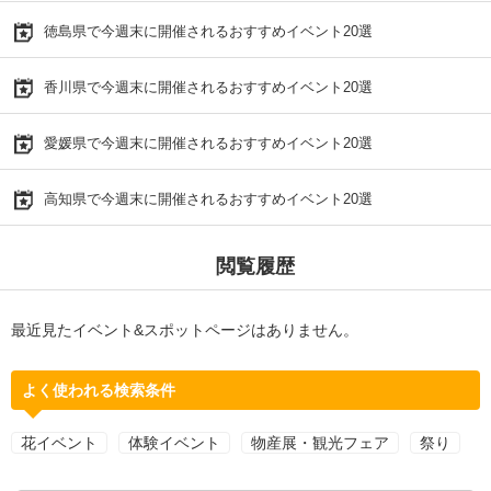
徳島県で今週末に開催されるおすすめイベント20選
香川県で今週末に開催されるおすすめイベント20選
愛媛県で今週末に開催されるおすすめイベント20選
高知県で今週末に開催されるおすすめイベント20選
閲覧履歴
最近見たイベント&スポットページはありません。
よく使われる検索条件
花イベント
体験イベント
物産展・観光フェア
祭り