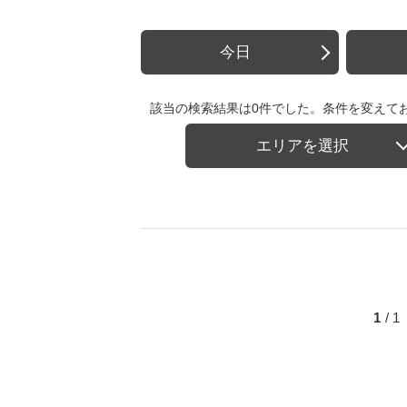
今日
該当の検索結果は0件でした。条件を変えて
エリアを選択
1
/ 