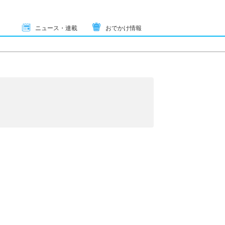
ニュース・連載
おでかけ情報
り