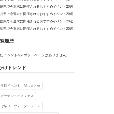
島県で今週末に開催されるおすすめイベント20選
川県で今週末に開催されるおすすめイベント20選
媛県で今週末に開催されるおすすめイベント20選
知県で今週末に開催されるおすすめイベント20選
覧履歴
たイベント&スポットページはありません。
かけトレンド
の注目イベント・催しまとめ
アガーデン・ビアフェス
かけ祭り・ウォーターフェス