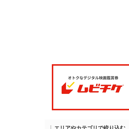
エリアやカテゴリで絞り込む