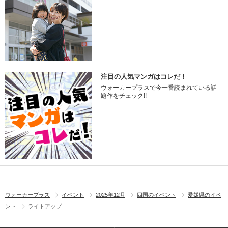
注目の人気マンガはコレだ！
ウォーカープラスで今一番読まれている話
題作をチェック!!
ウォーカープラス
イベント
2025年12月
四国のイベント
愛媛県のイベ
ント
ライトアップ