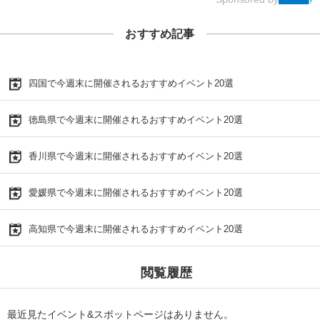
おすすめ記事
四国で今週末に開催されるおすすめイベント20選
徳島県で今週末に開催されるおすすめイベント20選
香川県で今週末に開催されるおすすめイベント20選
愛媛県で今週末に開催されるおすすめイベント20選
高知県で今週末に開催されるおすすめイベント20選
閲覧履歴
最近見たイベント&スポットページはありません。