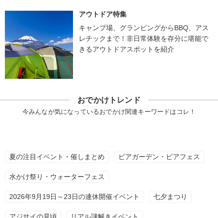
アウトドア特集
キャンプ場、グランピングからBBQ、アス
レチックまで！非日常体験を存分に堪能で
きるアウトドアスポットを紹介
おでかけトレンド
今みんなが気になっているおでかけ関連キーワードはコレ！
夏の注目イベント・催しまとめ
ビアガーデン・ビアフェス
水かけ祭り・ウォーターフェス
2026年9月19日～23日の連休開催イベント
七夕まつり
アジサイの見頃
リアル謎解きイベント