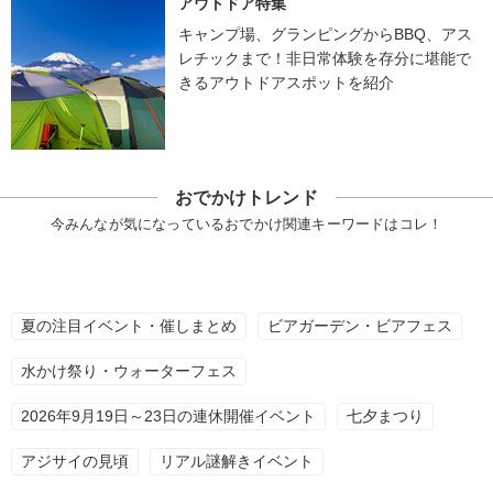
アウトドア特集
キャンプ場、グランピングからBBQ、アス
レチックまで！非日常体験を存分に堪能で
きるアウトドアスポットを紹介
おでかけトレンド
今みんなが気になっているおでかけ関連キーワードはコレ！
夏の注目イベント・催しまとめ
ビアガーデン・ビアフェス
水かけ祭り・ウォーターフェス
2026年9月19日～23日の連休開催イベント
七夕まつり
アジサイの見頃
リアル謎解きイベント