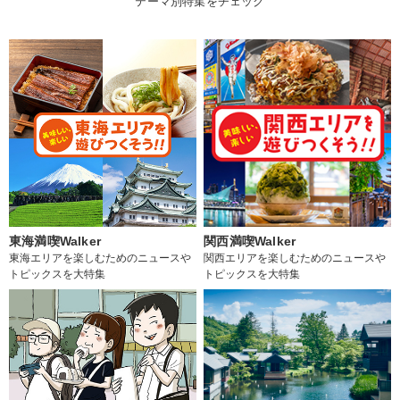
テーマ別特集をチェック
東海満喫Walker
関西満喫Walker
東海エリアを楽しむためのニュースや
関西エリアを楽しむためのニュースや
トピックスを大特集
トピックスを大特集