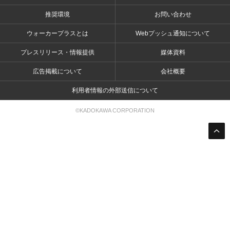
推奨環境
お問い合わせ
ウォーカープラスとは
Webプッシュ通知について
プレスリリース・情報提供
媒体資料
広告掲載について
会社概要
利用者情報の外部送信について
©KADOKAWA CORPORATION