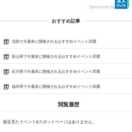
Sponsored by
おすすめ記事
北陸で今週末に開催されるおすすめイベント20選
富山県で今週末に開催されるおすすめイベント20選
石川県で今週末に開催されるおすすめイベント20選
福井県で今週末に開催されるおすすめイベント20選
閲覧履歴
最近見たイベント&スポットページはありません。