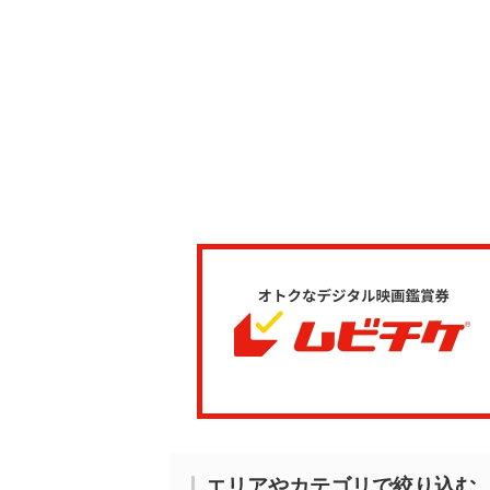
エリアやカテゴリで絞り込む