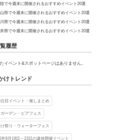
陸で今週末に開催されるおすすめイベント20選
山県で今週末に開催されるおすすめイベント20選
川県で今週末に開催されるおすすめイベント20選
井県で今週末に開催されるおすすめイベント20選
覧履歴
たイベント&スポットページはありません。
かけトレンド
の注目イベント・催しまとめ
アガーデン・ビアフェス
かけ祭り・ウォーターフェス
26年9月19日～23日の連休開催イベント