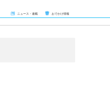
ニュース・連載
おでかけ情報