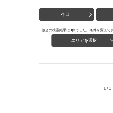
今日
該当の検索結果は0件でした。条件を変えて
エリアを選択
1
/ 