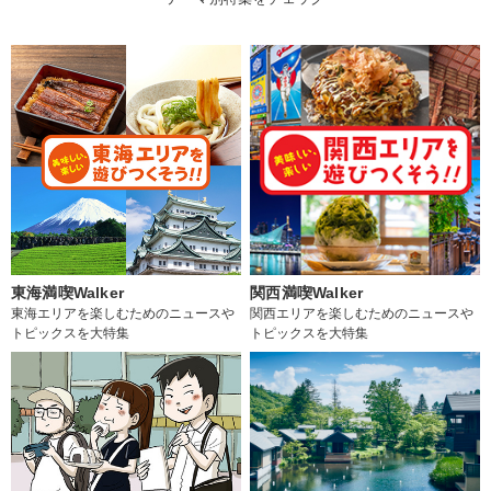
東海満喫Walker
関西満喫Walker
東海エリアを楽しむためのニュースや
関西エリアを楽しむためのニュースや
トピックスを大特集
トピックスを大特集