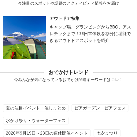
今注目のスポットや話題のアクティビティ情報をお届け
アウトドア特集
キャンプ場、グランピングからBBQ、アス
レチックまで！非日常体験を存分に堪能で
きるアウトドアスポットを紹介
おでかけトレンド
今みんなが気になっているおでかけ関連キーワードはコレ！
夏の注目イベント・催しまとめ
ビアガーデン・ビアフェス
水かけ祭り・ウォーターフェス
2026年9月19日～23日の連休開催イベント
七夕まつり