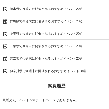
栃木県で今週末に開催されるおすすめイベント20選
群馬県で今週末に開催されるおすすめイベント20選
埼玉県で今週末に開催されるおすすめイベント20選
千葉県で今週末に開催されるおすすめイベント20選
東京都で今週末に開催されるおすすめイベント20選
神奈川県で今週末に開催されるおすすめイベント20選
閲覧履歴
最近見たイベント&スポットページはありません。