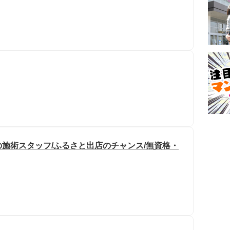
施術スタッフ/ふるさと出店のチャンス/無資格・