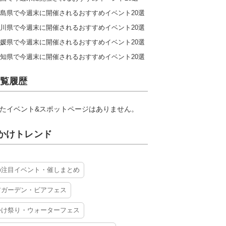
島県で今週末に開催されるおすすめイベント20選
川県で今週末に開催されるおすすめイベント20選
媛県で今週末に開催されるおすすめイベント20選
知県で今週末に開催されるおすすめイベント20選
覧履歴
たイベント&スポットページはありません。
かけトレンド
の注目イベント・催しまとめ
アガーデン・ビアフェス
かけ祭り・ウォーターフェス