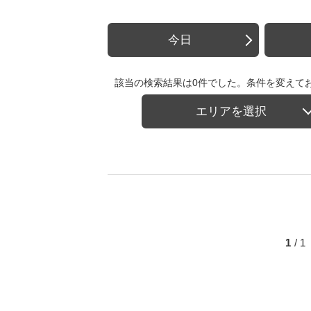
今日
該当の検索結果は0件でした。条件を変えて
エリアを選択
1
/ 