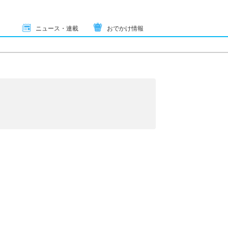
ニュース・連載
おでかけ情報