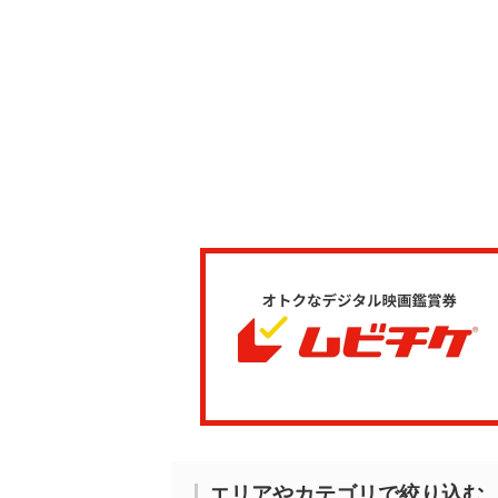
エリアやカテゴリで絞り込む