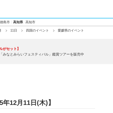
徳島市
高知県
高知市
月
11日
四国のイベント
愛媛県のイベント
ルがセット】
「みなとみらいフェスティバル」鑑賞ツアーを販売中
年12月11日(木)】