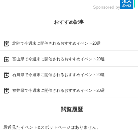
Sponsored by
おすすめ記事
北陸で今週末に開催されるおすすめイベント20選
富山県で今週末に開催されるおすすめイベント20選
石川県で今週末に開催されるおすすめイベント20選
福井県で今週末に開催されるおすすめイベント20選
閲覧履歴
最近見たイベント&スポットページはありません。