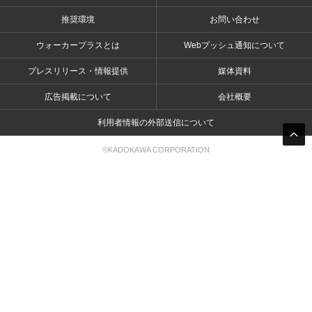
推奨環境
お問い合わせ
ウォーカープラスとは
Webプッシュ通知について
プレスリリース・情報提供
媒体資料
広告掲載について
会社概要
利用者情報の外部送信について
©KADOKAWA CORPORATION