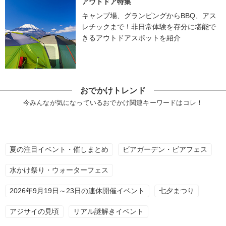
アウトドア特集
キャンプ場、グランピングからBBQ、アス
レチックまで！非日常体験を存分に堪能で
きるアウトドアスポットを紹介
おでかけトレンド
今みんなが気になっているおでかけ関連キーワードはコレ！
夏の注目イベント・催しまとめ
ビアガーデン・ビアフェス
水かけ祭り・ウォーターフェス
2026年9月19日～23日の連休開催イベント
七夕まつり
アジサイの見頃
リアル謎解きイベント