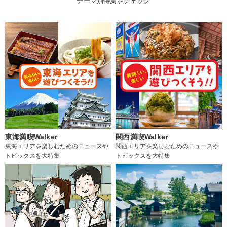
テーマ別特集をチェック
東海満喫Walker
関西満喫Walker
東海エリアを楽しむためのニュースや
関西エリアを楽しむためのニュースや
トピックスを大特集
トピックスを大特集