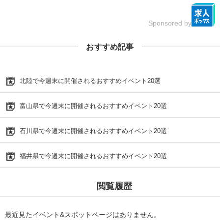
Sponsored by
おすすめ記事
北陸で今週末に開催されるおすすめイベント20選
富山県で今週末に開催されるおすすめイベント20選
石川県で今週末に開催されるおすすめイベント20選
福井県で今週末に開催されるおすすめイベント20選
閲覧履歴
最近見たイベント&スポットページはありません。