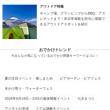
アウトドア特集
キャンプ場、グランピングからBBQ、アス
レチックまで！非日常体験を存分に堪能で
きるアウトドアスポットを紹介
おでかけトレンド
今みんなが気になっているおでかけ関連キーワードはコレ！
夏の注目イベント・催しまとめ
ビアガーデン・ビアフェス
水かけ祭り・ウォーターフェス
2026年9月19日～23日の連休開催イベント
七夕まつり
アジサイの見頃
リアル謎解きイベント