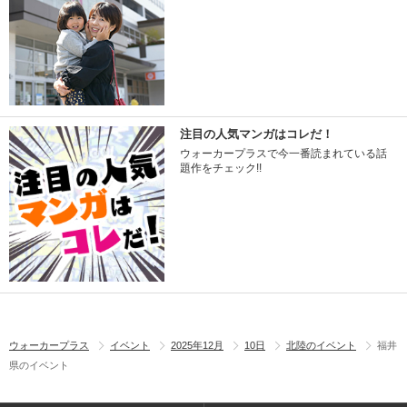
注目の人気マンガはコレだ！
ウォーカープラスで今一番読まれている話
題作をチェック!!
ウォーカープラス
イベント
2025年12月
10日
北陸のイベント
福井
県のイベント