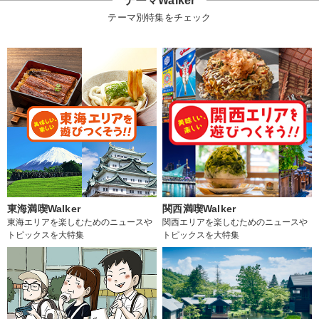
テーマWalker
テーマ別特集をチェック
東海満喫Walker
関西満喫Walker
東海エリアを楽しむためのニュースや
関西エリアを楽しむためのニュースや
トピックスを大特集
トピックスを大特集