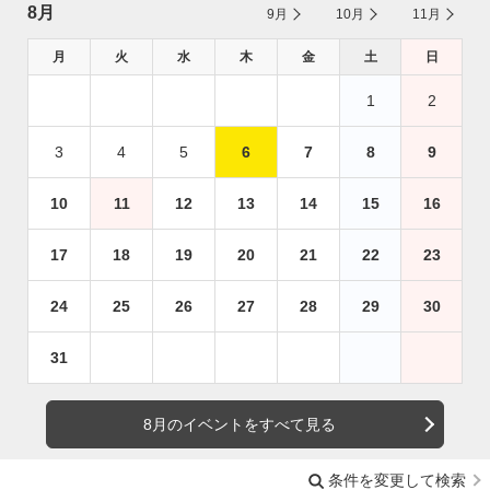
8月
9月
10月
11月
月
火
水
木
金
土
日
1
2
3
4
5
6
7
8
9
10
11
12
13
14
15
16
17
18
19
20
21
22
23
24
25
26
27
28
29
30
31
8月のイベントをすべて見る
条件を変更して検索