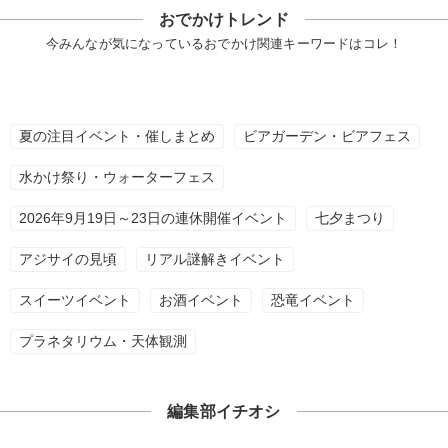
おでかけトレンド
今みんなが気になっているおでかけ関連キーワードはコレ！
夏の注目イベント・催しまとめ
ビアガーデン・ビアフェス
水かけ祭り・ウォーターフェス
2026年9月19日～23日の連休開催イベント
七夕まつり
アジサイの見頃
リアル謎解きイベント
スイーツイベント
お酒イベント
恐竜イベント
プラネタリウム・天体観測
編集部イチオシ