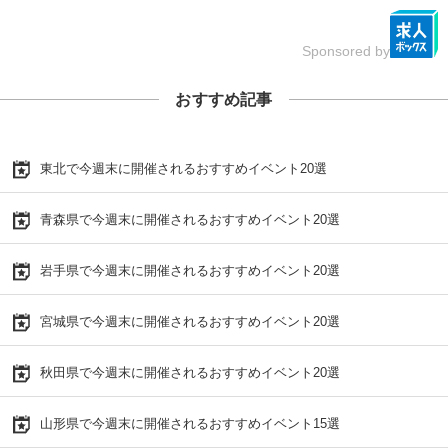
Sponsored by
おすすめ記事
東北で今週末に開催されるおすすめイベント20選
青森県で今週末に開催されるおすすめイベント20選
岩手県で今週末に開催されるおすすめイベント20選
宮城県で今週末に開催されるおすすめイベント20選
秋田県で今週末に開催されるおすすめイベント20選
山形県で今週末に開催されるおすすめイベント15選