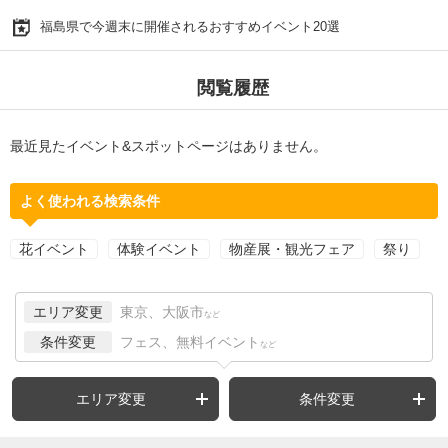
福島県で今週末に開催されるおすすめイベント20選
閲覧履歴
最近見たイベント&スポットページはありません。
よく使われる検索条件
花イベント
体験イベント
物産展・観光フェア
祭り
エリア変更
東京、大阪市
など
条件変更
フェス、無料イベント
など
エリア変更
条件変更