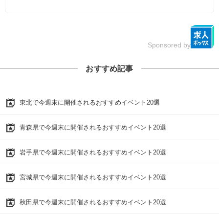
Sponsored by
おすすめ記事
東北で今週末に開催されるおすすめイベント20選
青森県で今週末に開催されるおすすめイベント20選
岩手県で今週末に開催されるおすすめイベント20選
宮城県で今週末に開催されるおすすめイベント20選
秋田県で今週末に開催されるおすすめイベント20選