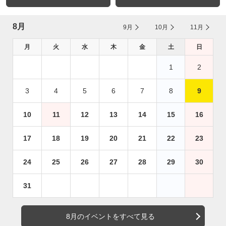
8月
9月
10月
11月
月
火
水
木
金
土
日
1
2
3
4
5
6
7
8
9
10
11
12
13
14
15
16
17
18
19
20
21
22
23
24
25
26
27
28
29
30
31
8月のイベントをすべて見る