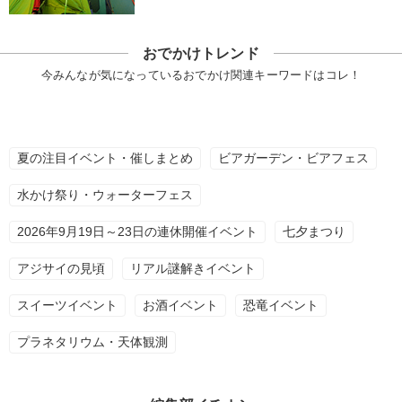
おでかけトレンド
今みんなが気になっているおでかけ関連キーワードはコレ！
夏の注目イベント・催しまとめ
ビアガーデン・ビアフェス
水かけ祭り・ウォーターフェス
2026年9月19日～23日の連休開催イベント
七夕まつり
アジサイの見頃
リアル謎解きイベント
スイーツイベント
お酒イベント
恐竜イベント
プラネタリウム・天体観測