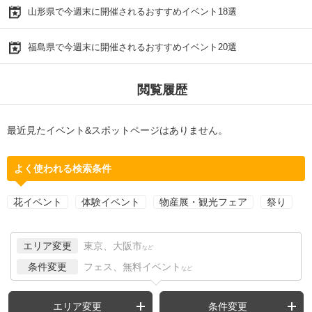
山形県で今週末に開催されるおすすめイベント18選
福島県で今週末に開催されるおすすめイベント20選
閲覧履歴
最近見たイベント&スポットページはありません。
よく使われる検索条件
花イベント
体験イベント
物産展・観光フェア
祭り
エリア変更
東京、大阪市
など
条件変更
フェス、無料イベント
など
エリア変更
条件変更