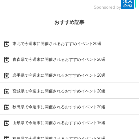
Sponsored by
おすすめ記事
東北で今週末に開催されるおすすめイベント20選
青森県で今週末に開催されるおすすめイベント20選
岩手県で今週末に開催されるおすすめイベント20選
宮城県で今週末に開催されるおすすめイベント20選
秋田県で今週末に開催されるおすすめイベント20選
山形県で今週末に開催されるおすすめイベント16選
福島県で今週末に開催されるおすすめイベント20選