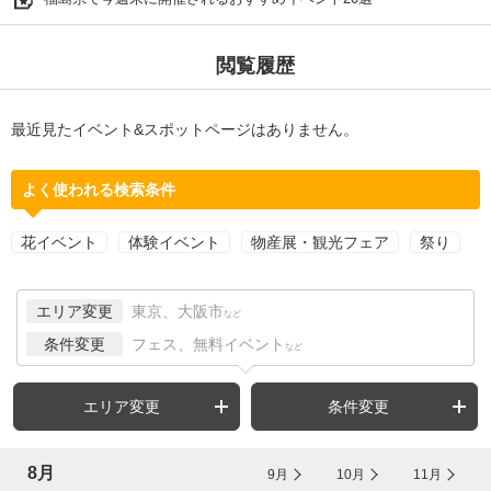
閲覧履歴
最近見たイベント&スポットページはありません。
よく使われる検索条件
花イベント
体験イベント
物産展・観光フェア
祭り
エリア変更
東京、大阪市
など
条件変更
フェス、無料イベント
など
エリア変更
条件変更
8月
9月
10月
11月