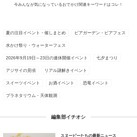
今みんなが気になっているおでかけ関連キーワードはコレ！
夏の注目イベント・催しまとめ
ビアガーデン・ビアフェス
水かけ祭り・ウォーターフェス
2026年9月19日～23日の連休開催イベント
七夕まつり
アジサイの見頃
リアル謎解きイベント
スイーツイベント
お酒イベント
恐竜イベント
プラネタリウム・天体観測
編集部イチオシ
スヌーピーたちの最新ニュース