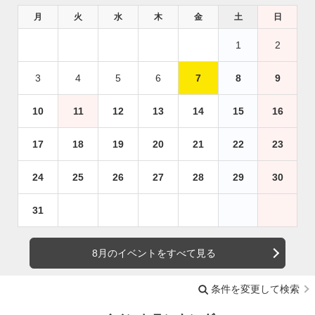
月
火
水
木
金
土
日
1
2
3
4
5
6
7
8
9
10
11
12
13
14
15
16
17
18
19
20
21
22
23
24
25
26
27
28
29
30
31
8月のイベントをすべて見る
条件を変更して検索