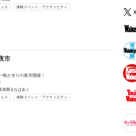
フェス
体験イベント・アクティビティ
夜市
一晩かぎりの夜市開催！
市
童遊園るなぱあく
フェス
体験イベント・アクティビティ