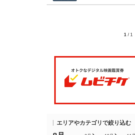
1
/ 
エリアやカテゴリで絞り込む