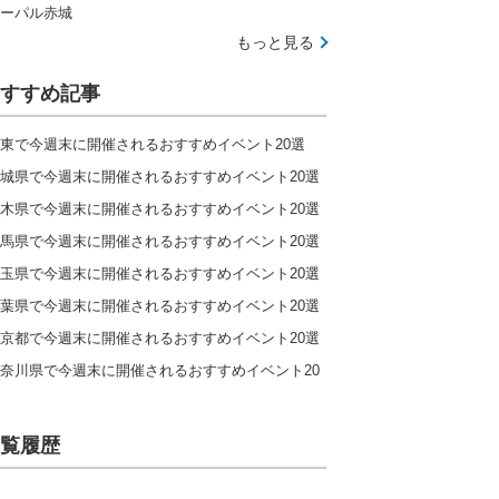
ーパル赤城
もっと見る
すすめ記事
東で今週末に開催されるおすすめイベント20選
城県で今週末に開催されるおすすめイベント20選
木県で今週末に開催されるおすすめイベント20選
馬県で今週末に開催されるおすすめイベント20選
玉県で今週末に開催されるおすすめイベント20選
葉県で今週末に開催されるおすすめイベント20選
京都で今週末に開催されるおすすめイベント20選
奈川県で今週末に開催されるおすすめイベント20
覧履歴