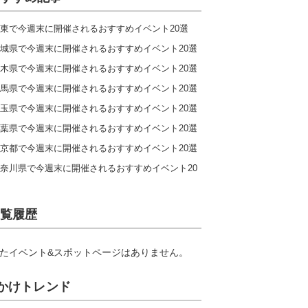
東で今週末に開催されるおすすめイベント20選
城県で今週末に開催されるおすすめイベント20選
木県で今週末に開催されるおすすめイベント20選
馬県で今週末に開催されるおすすめイベント20選
玉県で今週末に開催されるおすすめイベント20選
葉県で今週末に開催されるおすすめイベント20選
京都で今週末に開催されるおすすめイベント20選
奈川県で今週末に開催されるおすすめイベント20
覧履歴
たイベント&スポットページはありません。
かけトレンド