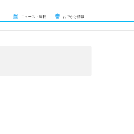
ニュース・連載
おでかけ情報